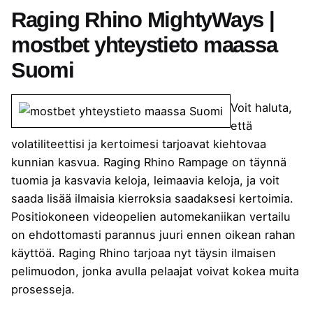
Raging Rhino MightyWays |
mostbet yhteystieto maassa
Suomi
Voit haluta,
että
volatiliteettisi ja kertoimesi tarjoavat kiehtovaa
kunnian kasvua. Raging Rhino Rampage on täynnä
tuomia ja kasvavia keloja, leimaavia keloja, ja voit
saada lisää ilmaisia ​​kierroksia saadaksesi kertoimia.
Positiokoneen videopelien automekaniikan vertailu
on ehdottomasti parannus juuri ennen oikean rahan
käyttöä. Raging Rhino tarjoaa nyt täysin ilmaisen
pelimuodon, jonka avulla pelaajat voivat kokea muita
prosesseja.