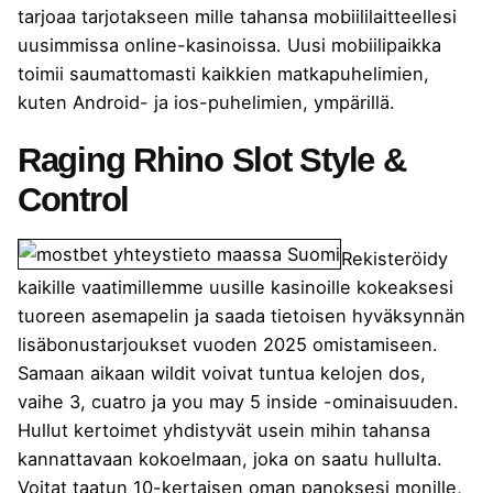
tarjoaa tarjotakseen mille tahansa mobiililaitteellesi
uusimmissa online-kasinoissa. Uusi mobiilipaikka
toimii saumattomasti kaikkien matkapuhelimien,
kuten Android- ja ios-puhelimien, ympärillä.
Raging Rhino Slot Style &
Control
Rekisteröidy
kaikille vaatimillemme uusille kasinoille kokeaksesi
tuoreen asemapelin ja saada tietoisen hyväksynnän
lisäbonustarjoukset vuoden 2025 omistamiseen.
Samaan aikaan wildit voivat tuntua kelojen dos,
vaihe 3, cuatro ja you may 5 inside -ominaisuuden.
Hullut kertoimet yhdistyvät usein mihin tahansa
kannattavaan kokoelmaan, joka on saatu hullulta.
Voitat taatun 10-kertaisen oman panoksesi monille,