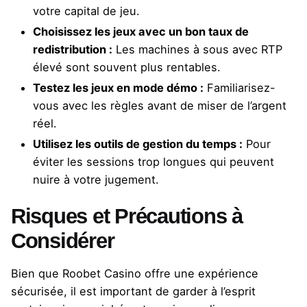
votre capital de jeu.
Choisissez les jeux avec un bon taux de
redistribution :
Les machines à sous avec RTP
élevé sont souvent plus rentables.
Testez les jeux en mode démo :
Familiarisez-
vous avec les règles avant de miser de l’argent
réel.
Utilisez les outils de gestion du temps :
Pour
éviter les sessions trop longues qui peuvent
nuire à votre jugement.
Risques et Précautions à
Considérer
Bien que Roobet Casino offre une expérience
sécurisée, il est important de garder à l’esprit