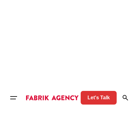
Skip
to
content
Let's Talk