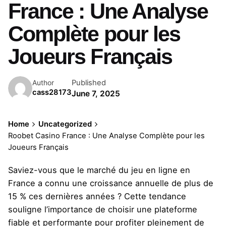
France : Une Analyse
Complète pour les
Joueurs Français
Published
Author
cass28173
June 7, 2025
Home
Uncategorized
Roobet Casino France : Une Analyse Complète pour les
Joueurs Français
Saviez-vous que le marché du jeu en ligne en
France a connu une croissance annuelle de plus de
15 % ces dernières années ? Cette tendance
souligne l’importance de choisir une plateforme
fiable et performante pour profiter pleinement de