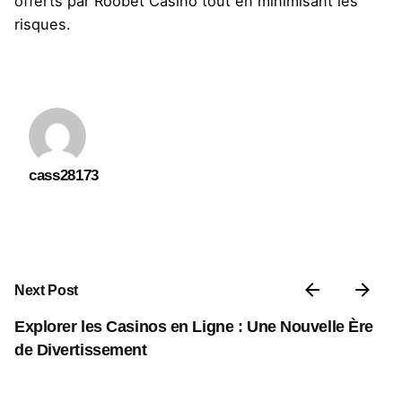
offerts par Roobet Casino tout en minimisant les
risques.
cass28173
Next Post
Explorer les Casinos en Ligne : Une Nouvelle Ère
de Divertissement