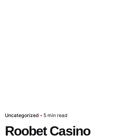
Uncategorized
5 min read
Roobet Casino