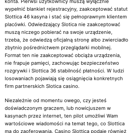
konta. Pierwsi użytkownicy muszą wyłącznie
wypełnić blankiet rejestracyjny, zaakceptować statut
Slottica 46 kasyna i stać się pełnoprawnym klientem
placówki. Odwiedzający Slotica nie zaakceptować
muszą niczego pobierać na swoje urządzenie,
trzeba, że odwiedzą oficjalną stronę albo zwierciadło
zbytnio pośrednictwem przeglądarki mobilnej.
Format ten nie zaakceptować obciąża urządzenia,
nie frapuje pamięci, zachowując bezpieczeństwo
rozgrywki i Slottica 36 stabilność płatności. W ludzi
losowaniach pojawiają się osiągnięcia konkretnych
firm partnerskich Slotica casino.
Niezależnie od momentu owego, czy jesteś
doświadczonym graczem, lub nowicjuszem w
kasynach przez internet, ten pilot umożliwi Wam
wartościowe wiadomości na temat tego, co Slottica
ma do zaoferowania. Casino Slottica podaje również