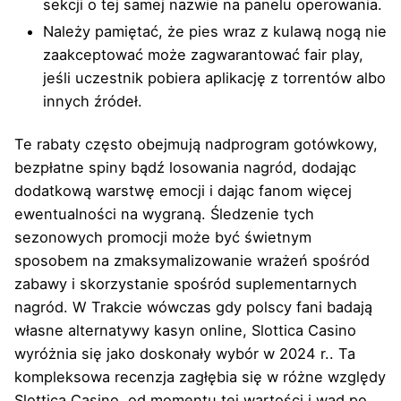
sekcji o tej samej nazwie na panelu operowania.
Należy pamiętać, że pies wraz z kulawą nogą nie
zaakceptować może zagwarantować fair play,
jeśli uczestnik pobiera aplikację z torrentów albo
innych źródeł.
Te rabaty często obejmują nadprogram gotówkowy,
bezpłatne spiny bądź losowania nagród, dodając
dodatkową warstwę emocji i dając fanom więcej
ewentualności na wygraną. Śledzenie tych
sezonowych promocji może być świetnym
sposobem na zmaksymalizowanie wrażeń spośród
zabawy i skorzystanie spośród suplementarnych
nagród. W Trakcie wówczas gdy polscy fani badają
własne alternatywy kasyn online, Slottica Casino
wyróżnia się jako doskonały wybór w 2024 r.. Ta
kompleksowa recenzja zagłębia się w różne względy
Slottica Casino, od momentu tej wartości i wad po