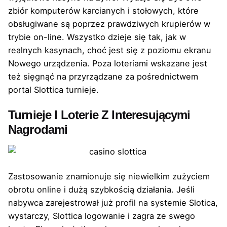
zbiór komputerów karcianych i stołowych, które
obsługiwane są poprzez prawdziwych krupierów w
trybie on-line. Wszystko dzieje się tak, jak w
realnych kasynach, choć jest się z poziomu ekranu
Nowego urządzenia. Poza loteriami wskazane jest
też sięgnąć na przyrządzane za pośrednictwem
portal Slottica turnieje.
Turnieje I Loterie Z Interesującymi
Nagrodami
Zastosowanie znamionuje się niewielkim zużyciem
obrotu online i dużą szybkością działania. Jeśli
nabywca zarejestrował już profil na systemie Slotica,
wystarczy, Slottica logowanie i zagra ze swego