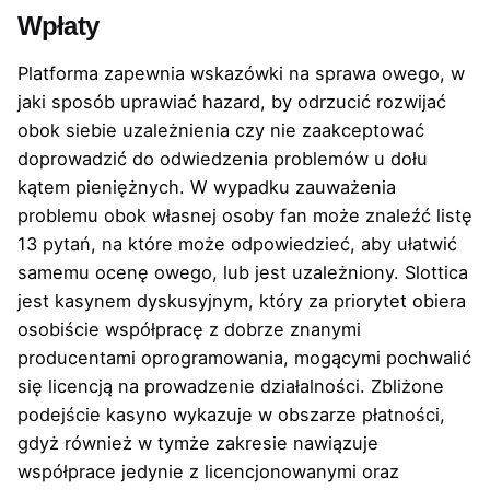
Wpłaty
Platforma zapewnia wskazówki na sprawa owego, w
jaki sposób uprawiać hazard, by odrzucić rozwijać
obok siebie uzależnienia czy nie zaakceptować
doprowadzić do odwiedzenia problemów u dołu
kątem pieniężnych. W wypadku zauważenia
problemu obok własnej osoby fan może znaleźć listę
13 pytań, na które może odpowiedzieć, aby ułatwić
samemu ocenę owego, lub jest uzależniony. Slottica
jest kasynem dyskusyjnym, który za priorytet obiera
osobiście współpracę z dobrze znanymi
producentami oprogramowania, mogącymi pochwalić
się licencją na prowadzenie działalności. Zbliżone
podejście kasyno wykazuje w obszarze płatności,
gdyż również w tymże zakresie nawiązuje
współprace jedynie z licencjonowanymi oraz