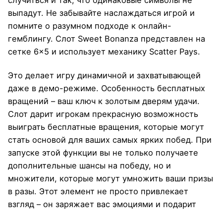
выпадут. Не забывайте наслаждаться игрой и
помните о разумном подходе к онлайн-
гемблингу. Слот Sweet Bonanza представлен на
сетке 6×5 и использует механику Scatter Pays.
Это делает игру динамичной и захватывающей
даже в демо-режиме. Особенность бесплатных
вращений – ваш ключ к золотым дверям удачи.
Слот дарит игрокам прекрасную возможность
выиграть бесплатные вращения, которые могут
стать основой для ваших самых ярких побед. При
запуске этой функции вы не только получаете
дополнительные шансы на победу, но и
множители, которые могут умножить ваши призы
в разы. Этот элемент не просто привлекает
взгляд – он заряжает вас эмоциями и подарит
ощущение сокровенного триумфа. Для запуска