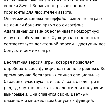
версия Sweet Bonanza открывает новые
горизонты для любителей азарта.
Оптимизированный интерфейс позволяет играть
на деньги бонанза прямо со смартфона.
Адаптивный дизайн обеспечивает комфортную
игру на любом экране. Функционал полностью
соответствует десктопной версии – доступны все
бонусы и режимы игры.
Бесплатная версия игры, которая позволяет
опробовать весь функционал полного режима. Во
время раунда бесплатных спинов специальные
барабаны участвуют в игре. Игра в стиле три в
ряд, где нужно сочетать сладости для получения
выигрышей. Она славится своим цветным
дизайном и множеством бонусных функций.