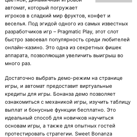
автомат, который погружает
игроков в сладкий мир фруктов, конфет и
веселья. Под эгидой одного из самых известных
разработчиков игр – Pragmatic Play, этот слот
быстро завоевал популярность среди любителей
онлайн-казино. Это одна из секретных фишек
аппарата, позволяющая увеличить выигрыш во
много раз.
Достаточно выбрать демо-режим на странице
игры, и автомат предоставит виртуальные
кредиты для игры. Бонанза демо позволяет
ознакомиться с механикой игры, изучить таблицу
выплат и бонусные функции бесплатно. Это
идеальный способ для новичков научиться
основам игры, а также для опытных гостей
протестировать стратегии. Sweet Bonanza