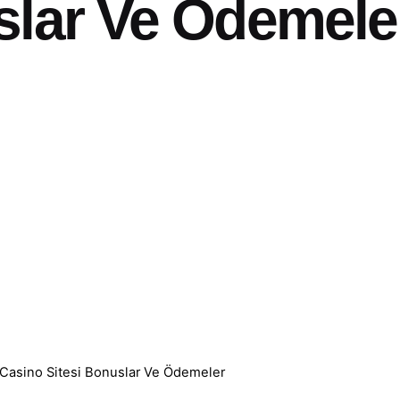
slar Ve Ödemele
r Casino Sitesi Bonuslar Ve Ödemeler