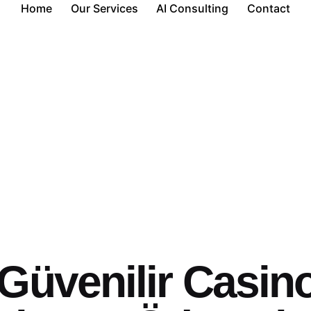
Home
Our Services
AI Consulting
Contact
 Güvenilir Casin