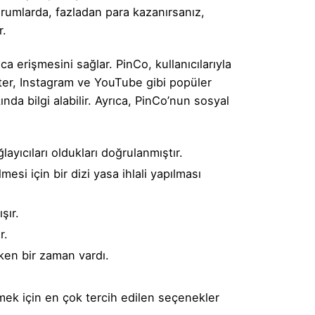
umlarda, fazladan para kazanırsanız,
r.
a erişmesini sağlar. PinCo, kullanıcılarıyla
tter, Instagram ve YouTube gibi popüler
da bilgi alabilir. Ayrıca, PinCo’nun sosyal
ayıcıları oldukları doğrulanmıştır.
esi için bir dizi yasa ihlali yapılması
şır.
r.
eken bir zaman vardı.
nmek için en çok tercih edilen seçenekler