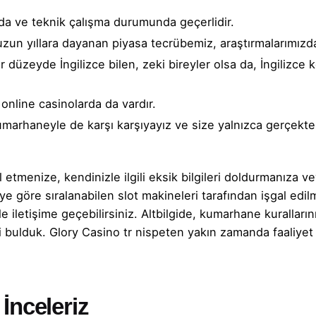
ında ve teknik çalışma durumunda geçerlidir.
zun yıllara dayanan piyasa tecrübemiz, araştırmalarımızda
ir düzeyde İngilizce bilen, zeki bireyler olsa da, İngiliz
online casinolarda da vardır.
kumarhaneyle de karşı karşıyayız ve size yalnızca gerçekte
l etmenize, kendinizle ilgili eksik bilgileri doldurmanız
eye göre sıralanabilen slot makineleri tarafından işgal edil
le iletişime geçebilirsiniz. Altbilgide, kumarhane kuralların
i bulduk. Glory Casino tr nispeten yakın zamanda faaliye
İnceleriz