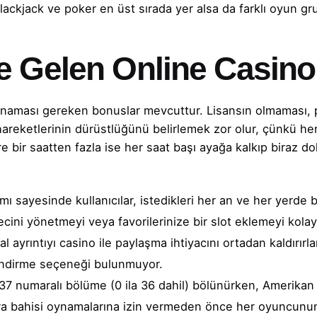
blackjack ve poker en üst sırada yer alsa da farklı oyun gru
e Gelen Online Casino
de oynaması gereken bonuslar mevcuttur. Lisansın olmaması
, hareketlerinin dürüstlüğünü belirlemek zor olur, çünkü 
e bir saatten fazla ise her saat başı ayağa kalkıp biraz 
ı sayesinde kullanıcılar, istedikleri her an ve her yerde ba
cini yönetmeyi veya favorilerinize bir slot eklemeyi kolayl
l ayrıntıyı casino ile paylaşma ihtiyacını ortadan kaldırırla
 indirme seçeneği bulunmuyor.
 37 numaralı bölüme (0 ila 36 dahil) bölünürken, Amerikan
ara bahisi oynamalarına izin vermeden önce her oyuncunun 