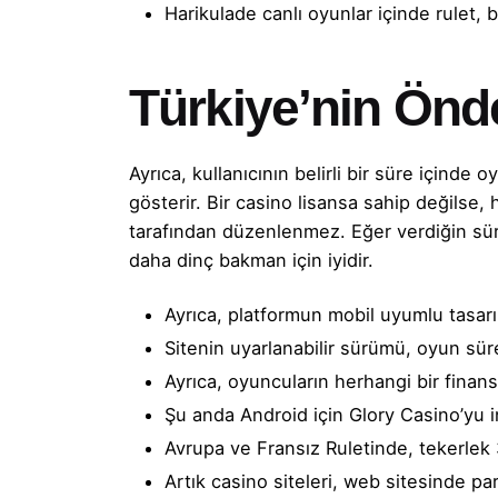
Harikulade canlı oyunlar içinde rulet, 
Türkiye’nin Önd
Ayrıca, kullanıcının belirli bir süre için
gösterir. Bir casino lisansa sahip değilse
tarafından düzenlenmez. Eğer verdiğin sür
daha dinç bakman için iyidir.
Ayrıca, platformun mobil uyumlu tasarım
Sitenin uyarlanabilir sürümü, oyun süre
Ayrıca, oyuncuların herhangi bir finansa
Şu anda Android için Glory Casino’yu
Avrupa ve Fransız Ruletinde, tekerlek
Artık casino siteleri, web sitesinde p