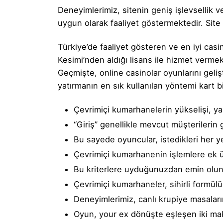
Deneyimlerimiz, sitenin geniş işlevsellik 
uygun olarak faaliyet göstermektedir. Site 
Türkiye’de faaliyet gösteren ve en iyi cas
Kesimi’nden aldığı lisans ile hizmet vermekt
Geçmişte, online casinolar oyunlarını geli
yatırmanın en sık kullanılan yöntemi kart bil
Çevrimiçi kumarhanelerin yükselişi, yas
“Giriş” genellikle mevcut müşterilerin g
Bu sayede oyuncular, istedikleri her y
Çevrimiçi kumarhanenin işlemlere ek 
Bu kriterlere uyduğunuzdan emin olun 
Çevrimiçi kumarhaneler, sihirli formül
Deneyimlerimiz, canlı krupiye masaların
Oyun, your ex dönüşte eşleşen iki maka