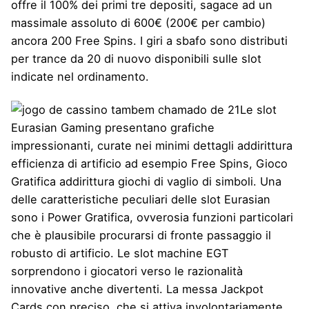
offre il 100% dei primi tre depositi, sagace ad un
massimale assoluto di 600€ (200€ per cambio)
ancora 200 Free Spins. I giri a sbafo sono distributi
per trance da 20 di nuovo disponibili sulle slot
indicate nel ordinamento.
Le slot
Eurasian Gaming presentano grafiche
impressionanti, curate nei minimi dettagli addirittura
efficienza di artificio ad esempio Free Spins, Gioco
Gratifica addirittura giochi di vaglio di simboli. Una
delle caratteristiche peculiari delle slot Eurasian
sono i Power Gratifica, ovverosia funzioni particolari
che è plausibile procurarsi di fronte passaggio il
robusto di artificio. Le slot machine EGT
sorprendono i giocatori verso le razionalità
innovative anche divertenti. La messa Jackpot
Cards con preciso, che si attiva involontariamente