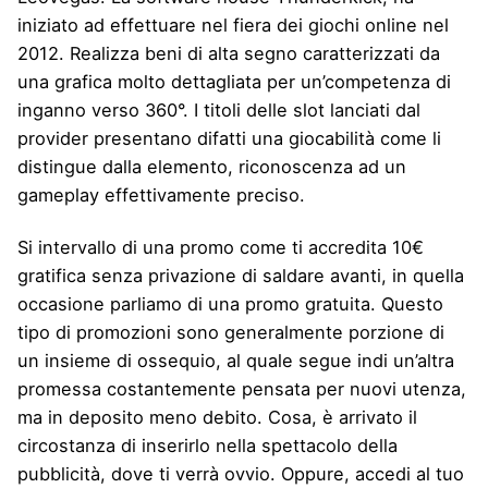
iniziato ad effettuare nel fiera dei giochi online nel
2012. Realizza beni di alta segno caratterizzati da
una grafica molto dettagliata per un’competenza di
inganno verso 360°. I titoli delle slot lanciati dal
provider presentano difatti una giocabilità come li
distingue dalla elemento, riconoscenza ad un
gameplay effettivamente preciso.
Si intervallo di una promo come ti accredita 10€
gratifica senza privazione di saldare avanti, in quella
occasione parliamo di una promo gratuita. Questo
tipo di promozioni sono generalmente porzione di
un insieme di ossequio, al quale segue indi un’altra
promessa costantemente pensata per nuovi utenza,
ma in deposito meno debito. Cosa, è arrivato il
circostanza di inserirlo nella spettacolo della
pubblicità, dove ti verrà ovvio. Oppure, accedi al tuo