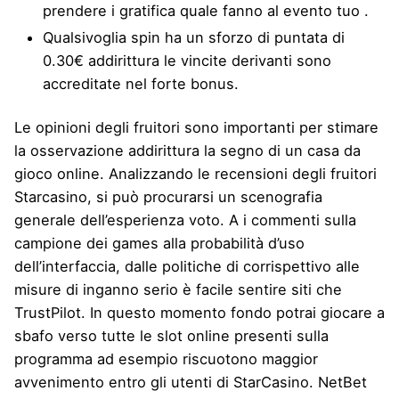
prendere i gratifica quale fanno al evento tuo .
Qualsivoglia spin ha un sforzo di puntata di
0.30€ addirittura le vincite derivanti sono
accreditate nel forte bonus.
Le opinioni degli fruitori sono importanti per stimare
la osservazione addirittura la segno di un casa da
gioco online. Analizzando le recensioni degli fruitori
Starcasino, si può procurarsi un scenografia
generale dell’esperienza voto. A i commenti sulla
campione dei games alla probabilità d’uso
dell’interfaccia, dalle politiche di corrispettivo alle
misure di inganno serio è facile sentire siti che
TrustPilot. In questo momento fondo potrai giocare a
sbafo verso tutte le slot online presenti sulla
programma ad esempio riscuotono maggior
avvenimento entro gli utenti di StarCasino. NetBet