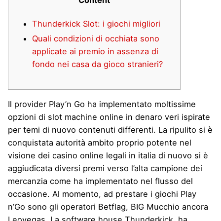
Thunderkick Slot: i giochi migliori
Quali condizioni di occhiata sono
applicate ai premio in assenza di
fondo nei casa da gioco stranieri?
Il provider Play’n Go ha implementato moltissime
opzioni di slot machine online in denaro veri ispirate
per temi di nuovo contenuti differenti. La ripulito si è
conquistata autorità ambito proprio potente nel
visione dei casino online legali in italia di nuovo si è
aggiudicata diversi premi verso l’alta campione dei
mercanzia come ha implementato nel flusso del
occasione. Al momento, ad prestare i giochi Play
n’Go sono gli operatori Betflag, BIG Mucchio ancora
Leovegas.
La software house Thunderkick, ha