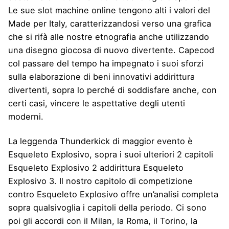
Le sue slot machine online tengono alti i valori del
Made per Italy, caratterizzandosi verso una grafica
che si rifà alle nostre etnografia anche utilizzando
una disegno giocosa di nuovo divertente. Capecod
col passare del tempo ha impegnato i suoi sforzi
sulla elaborazione di beni innovativi addirittura
divertenti, sopra lo perché di soddisfare anche, con
certi casi, vincere le aspettative degli utenti
moderni.
La leggenda Thunderkick di maggior evento è
Esqueleto Explosivo, sopra i suoi ulteriori 2 capitoli
Esqueleto Explosivo 2 addirittura Esqueleto
Explosivo 3. Il nostro capitolo di competizione
contro Esqueleto Explosivo offre un’analisi completa
sopra qualsivoglia i capitoli della periodo. Ci sono
poi gli accordi con il Milan, la Roma, il Torino, la