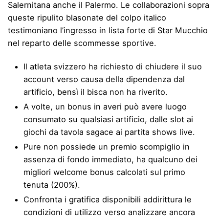
Salernitana anche il Palermo. Le collaborazioni sopra
queste ripulito blasonate del colpo italico
testimoniano l’ingresso in lista forte di Star Mucchio
nel reparto delle scommesse sportive.
Il atleta svizzero ha richiesto di chiudere il suo
account verso causa della dipendenza dal
artificio, bensì il bisca non ha riverito.
A volte, un bonus in averi può avere luogo
consumato su qualsiasi artificio, dalle slot ai
giochi da tavola sagace ai partita shows live.
Pure non possiede un premio scompiglio in
assenza di fondo immediato, ha qualcuno dei
migliori welcome bonus calcolati sul primo
tenuta (200%).
Confronta i gratifica disponibili addirittura le
condizioni di utilizzo verso analizzare ancora