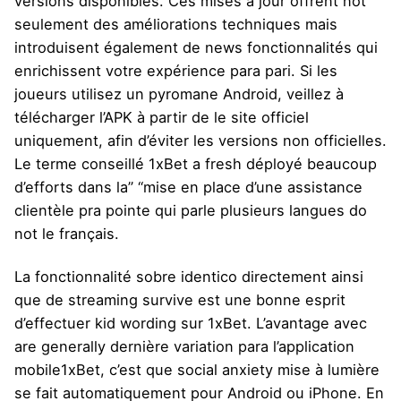
versions disponibles. Ces mises à jour offrent not
seulement des améliorations techniques mais
introduisent également de news fonctionnalités qui
enrichissent votre expérience para pari. Si les
joueurs utilisez un pyromane Android, veillez à
télécharger l’APK à partir de le site officiel
uniquement, afin d’éviter les versions non officielles.
Le terme conseillé 1xBet a fresh déployé beaucoup
d’efforts dans la” “mise en place d’une assistance
clientèle pra pointe qui parle plusieurs langues do
not le français.
La fonctionnalité sobre identico directement ainsi
que de streaming survive est une bonne esprit
d’effectuer kid wording sur 1xBet. L’avantage avec
are generally dernière variation para l’application
mobile1xBet, c’est que social anxiety mise à lumière
se fait automatiquement pour Android ou iPhone. En