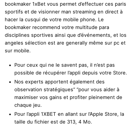
bookmaker 1xBet vous permet d’effectuer ces paris
sportifs et de visionner man streaming en direct à
hacer la cusqui de votre mobile phone. Le
bookmaker recommend votre multitude para
disciplines sportives ainsi que d’événements, et los
angeles sélection est are generally même sur pc et
sur mobile.
Pour ceux qui ne le savent pas, il n’est pas
possible de récupérer l’appli depuis votre Store.
Nos experts apportent également des
observation stratégiques” “pour vous aider à
maximiser vos gains et profiter pleinement de
chaque jeu.
Pour l’appli 1XBET en allant sur l’Apple Store, la
taille du fichier est de 313, 4 Mo.