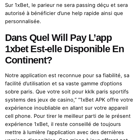
Sur 1xBet, le parieur ne sera passing déçu et sera
autorisé à bénéficier d’une help rapide ainsi que
personnalisée.
Dans Quel Will Pay L’app
1xbet Est-elle Disponible En
Continent?
Notre application est reconnue pour sa fiabilité, sa
facilité d’utilisation et sa vaste gamme d’options
sobre paris. Que votre soit pour kklk paris sportifs
systems des jeux de casino,” “1xBet APK offre votre
expérience inoubliable en allant sur votre appareil
cell phone. Pour tirer le meilleur parti de le présent
expérience 1xBet, il reste conseillé de toujours
mettre à lumière l’application avec des dernières