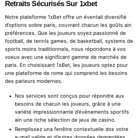
Retraits Sécurisés Sur 1xbet
Notre plateforme 1xBet offre un éventail diversifié
d’options sobre paris, couvrant chacun les goûts ain
préférences. Que les joueurs soyez passionné de
football, de tennis games, de basketball, systems de
sports moins traditionnels, nous répondons à vos
voeux avec une significant gamme de marchés de
paris. En choisissant 1xBet, les joueurs optez pour
une plateforme de rome qui comprend les besoins
des parieurs modernes.
Nos services sont conçus pour répondre aux
besoins de chacun les joueurs, grâce à une
variété impressionnante d’événements sportifs
ain une riche sélection de jeux de casino.
Remplissez una fenêtre contextuelle dos votre
e-mail valide et d’autres données demandées.