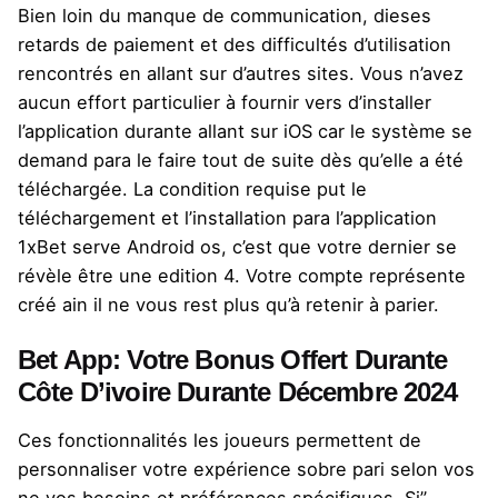
Bien loin du manque de communication, dieses
retards de paiement et des difficultés d’utilisation
rencontrés en allant sur d’autres sites. Vous n’avez
aucun effort particulier à fournir vers d’installer
l’application durante allant sur iOS car le système se
demand para le faire tout de suite dès qu’elle a été
téléchargée. La condition requise put le
téléchargement et l’installation para l’application
1xBet serve Android os, c’est que votre dernier se
révèle être une edition 4. Votre compte représente
créé ain il ne vous rest plus qu’à retenir à parier.
Bet App: Votre Bonus Offert Durante
Côte D’ivoire Durante Décembre 2024
Ces fonctionnalités les joueurs permettent de
personnaliser votre expérience sobre pari selon vos
ne vos besoins et préférences spécifiques. Si”