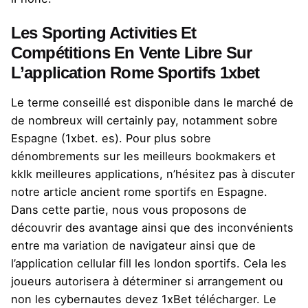
Les Sporting Activities Et
Compétitions En Vente Libre Sur
L’application Rome Sportifs 1xbet
Le terme conseillé est disponible dans le marché de
de nombreux will certainly pay, notamment sobre
Espagne (1xbet. es). Pour plus sobre
dénombrements sur les meilleurs bookmakers et
kklk meilleures applications, n’hésitez pas à discuter
notre article ancient rome sportifs en Espagne.
Dans cette partie, nous vous proposons de
découvrir des avantage ainsi que des inconvénients
entre ma variation de navigateur ainsi que de
l’application cellular fill les london sportifs. Cela les
joueurs autorisera à déterminer si arrangement ou
non les cybernautes devez 1xBet télécharger. Le