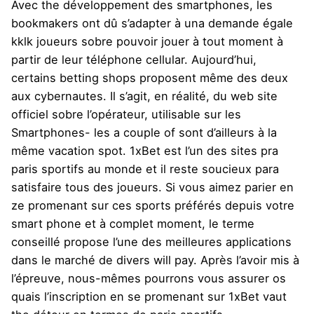
Avec the développement des smartphones, les
bookmakers ont dû s’adapter à una demande égale
kklk joueurs sobre pouvoir jouer à tout moment à
partir de leur téléphone cellular. Aujourd’hui,
certains betting shops proposent même des deux
aux cybernautes. Il s’agit, en réalité, du web site
officiel sobre l’opérateur, utilisable sur les
Smartphones- les a couple of sont d’ailleurs à la
même vacation spot. 1xBet est l’un des sites pra
paris sportifs au monde et il reste soucieux para
satisfaire tous des joueurs. Si vous aimez parier en
ze promenant sur ces sports préférés depuis votre
smart phone et à complet moment, le terme
conseillé propose l’une des meilleures applications
dans le marché de divers will pay. Après l’avoir mis à
l’épreuve, nous-mêmes pourrons vous assurer os
quais l’inscription en se promenant sur 1xBet vaut