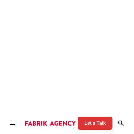
Let's Talk