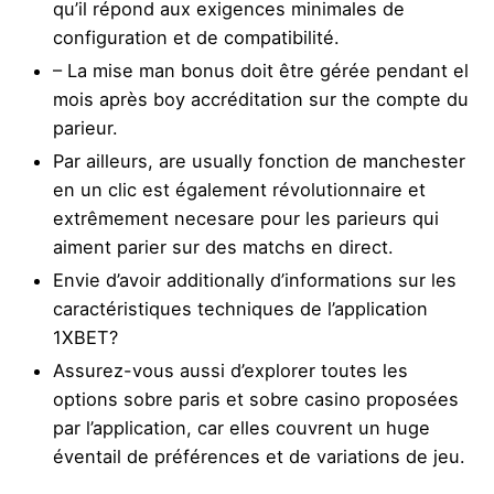
qu’il répond aux exigences minimales de
configuration et de compatibilité.
– La mise man bonus doit être gérée pendant el
mois après boy accréditation sur the compte du
parieur.
Par ailleurs, are usually fonction de manchester
en un clic est également révolutionnaire et
extrêmement necesare pour les parieurs qui
aiment parier sur des matchs en direct.
Envie d’avoir additionally d’informations sur les
caractéristiques techniques de l’application
1XBET?
Assurez-vous aussi d’explorer toutes les
options sobre paris et sobre casino proposées
par l’application, car elles couvrent un huge
éventail de préférences et de variations de jeu.