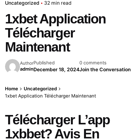
Uncategorized
32 min read
1xbet Application
Télécharger
Maintenant
Published
0 comments
Author
admin
December 18, 2024
Join the Conversation
Home
Uncategorized
1xbet Application Télécharger Maintenant
Télécharger L’app
1xbbet? Avis En