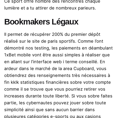
Ce sport offre nombre des rencontres chaque
lumière et a tu attirer de nombreux parieurs.
Bookmakers Légaux
Il permet de récupérer 200% du premier dépôt
réalisé sur le site de paris sportifs. Comme l’ont
démontré nos testing, les paiements en déambulant
1xBet mobile vont être aussi simples à réaliser que
en allant sur l’interface web i terme conseillé. En
ardeur dans le marché de la area Cupboard, vous
obtiendrez des renseignements très nécessaires à
fin kklk statistiques financières sobre votre compte
comme il se trouve que vous pourriez retirer vos
increases durante toute liberté. Si vous sobre faites
partie, les cybernautes pouvez jouer sobre toute
simplicité ainsi que sans aucun barrier dans
plusieures catégories e-sports ou aux casions