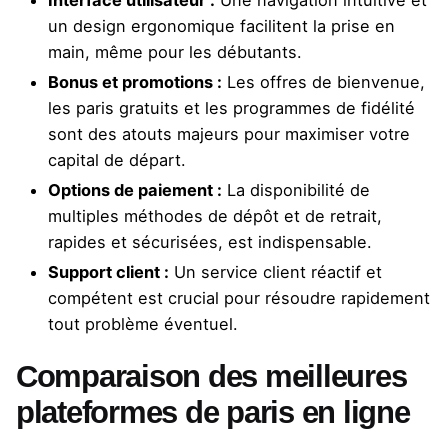
un design ergonomique facilitent la prise en
main, même pour les débutants.
Bonus et promotions :
Les offres de bienvenue,
les paris gratuits et les programmes de fidélité
sont des atouts majeurs pour maximiser votre
capital de départ.
Options de paiement :
La disponibilité de
multiples méthodes de dépôt et de retrait,
rapides et sécurisées, est indispensable.
Support client :
Un service client réactif et
compétent est crucial pour résoudre rapidement
tout problème éventuel.
Comparaison des meilleures
plateformes de paris en ligne