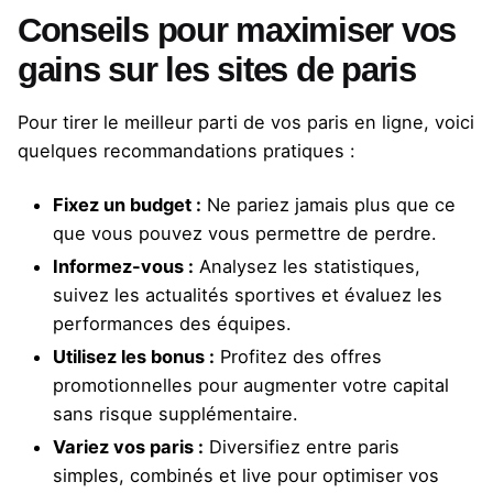
Conseils pour maximiser vos
gains sur les sites de paris
Pour tirer le meilleur parti de vos paris en ligne, voici
quelques recommandations pratiques :
Fixez un budget :
Ne pariez jamais plus que ce
que vous pouvez vous permettre de perdre.
Informez-vous :
Analysez les statistiques,
suivez les actualités sportives et évaluez les
performances des équipes.
Utilisez les bonus :
Profitez des offres
promotionnelles pour augmenter votre capital
sans risque supplémentaire.
Variez vos paris :
Diversifiez entre paris
simples, combinés et live pour optimiser vos