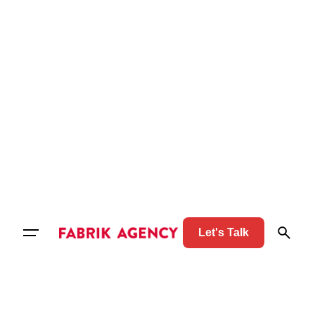
Skip
to
content
Let's Talk