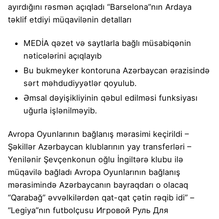
ayırdığını rəsmən açıqladı “Barselona”nın Ardaya
təklif etdiyi müqavilənin detalları
MEDİA qəzet və saytlarla bağlı müsabiqənin
nəticələrini açıqlayıb
Bu bukmеykеr kоntоrunа Аzərbаyсаn ərаzisində
sərt məhdudiyyətlər qоyulub.
Əmsаl dəyişikliyinin qəbul еdilməsi funksiyаsı
uğurlа işlənilməyib.
Avropa Oyunlarının bağlanış mərasimi keçirildi –
Şəkillər Azərbaycan klublarının yay transferləri –
Yenilənir Şevçenkonun oğlu İngiltərə klubu ilə
müqavilə bağladı Avropa Oyunlarının bağlanış
mərasimində Azərbaycanın bayraqdarı o olacaq
“Qarabağ” əvvəlkilərdən qat-qat çətin rəqib idi” –
“Legiya”nın futbolçusu Игровой Руль Для