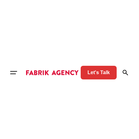
Let's Talk