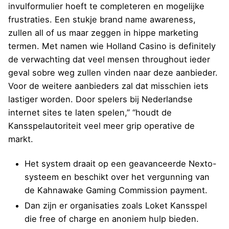
invulformulier hoeft te completeren en mogelijke
frustraties. Een stukje brand name awareness,
zullen all of us maar zeggen in hippe marketing
termen. Met namen wie Holland Casino is definitely
de verwachting dat veel mensen throughout ieder
geval sobre weg zullen vinden naar deze aanbieder.
Voor de weitere aanbieders zal dat misschien iets
lastiger worden. Door spelers bij Nederlandse
internet sites te laten spelen,” “houdt de
Kansspelautoriteit veel meer grip operative de
markt.
Het system draait op een geavanceerde Nexto-
systeem en beschikt over het vergunning van
de Kahnawake Gaming Commission payment.
Dan zijn er organisaties zoals Loket Kansspel
die free of charge en anoniem hulp bieden.