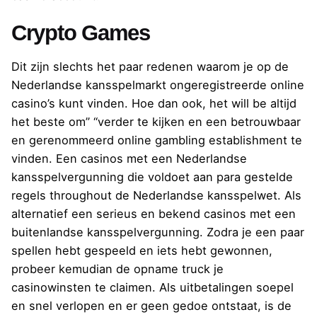
Crypto Games
Dit zijn slechts het paar redenen waarom je op de
Nederlandse kansspelmarkt ongeregistreerde online
casino’s kunt vinden. Hoe dan ook, het will be altijd
het beste om” “verder te kijken en een betrouwbaar
en gerenommeerd online gambling establishment te
vinden. Een casinos met een Nederlandse
kansspelvergunning die voldoet aan para gestelde
regels throughout de Nederlandse kansspelwet. Als
alternatief een serieus en bekend casinos met een
buitenlandse kansspelvergunning. Zodra je een paar
spellen hebt gespeeld en iets hebt gewonnen,
probeer kemudian de opname truck je
casinowinsten te claimen. Als uitbetalingen soepel
en snel verlopen en er geen gedoe ontstaat, is de