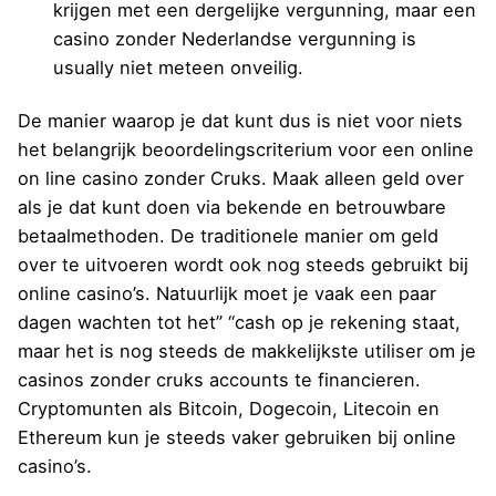
krijgen met een dergelijke vergunning, maar een
casino zonder Nederlandse vergunning is
usually niet meteen onveilig.
De manier waarop je dat kunt dus is niet voor niets
het belangrijk beoordelingscriterium voor een online
on line casino zonder Cruks. Maak alleen geld over
als je dat kunt doen via bekende en betrouwbare
betaalmethoden. De traditionele manier om geld
over te uitvoeren wordt ook nog steeds gebruikt bij
online casino’s. Natuurlijk moet je vaak een paar
dagen wachten tot het” “cash op je rekening staat,
maar het is nog steeds de makkelijkste utiliser om je
casinos zonder cruks accounts te financieren.
Cryptomunten als Bitcoin, Dogecoin, Litecoin en
Ethereum kun je steeds vaker gebruiken bij online
casino’s.