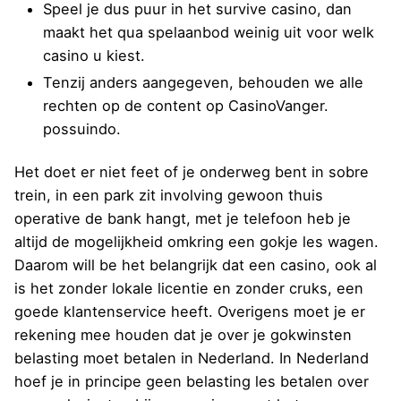
Speel je dus puur in het survive casino, dan
maakt het qua spelaanbod weinig uit voor welk
casino u kiest.
Tenzij anders aangegeven, behouden we alle
rechten op de content op CasinoVanger.
possuindo.
Het doet er niet feet of je onderweg bent in sobre
trein, in een park zit involving gewoon thuis
operative de bank hangt, met je telefoon heb je
altijd de mogelijkheid omkring een gokje les wagen.
Daarom will be het belangrijk dat een casino, ook al
is het zonder lokale licentie en zonder cruks, een
goede klantenservice heeft. Overigens moet je er
rekening mee houden dat je over je gokwinsten
belasting moet betalen in Nederland. In Nederland
hoef je in principe geen belasting les betalen over