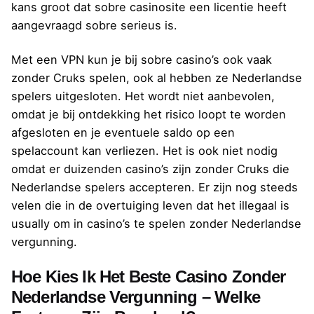
kans groot dat sobre casinosite een licentie heeft
aangevraagd sobre serieus is.
Met een VPN kun je bij sobre casino’s ook vaak
zonder Cruks spelen, ook al hebben ze Nederlandse
spelers uitgesloten. Het wordt niet aanbevolen,
omdat je bij ontdekking het risico loopt te worden
afgesloten en je eventuele saldo op een
spelaccount kan verliezen. Het is ook niet nodig
omdat er duizenden casino’s zijn zonder Cruks die
Nederlandse spelers accepteren. Er zijn nog steeds
velen die in de overtuiging leven dat het illegaal is
usually om in casino’s te spelen zonder Nederlandse
vergunning.
Hoe Kies Ik Het Beste Casino Zonder
Nederlandse Vergunning – Welke