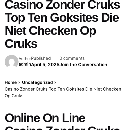
Casino Zonder Cruks
Top Ten Goksites Die
Niet Checken Op
Cruks
Published
0 comments
Author
admin
April 5, 2025
Join the Conversation
Home
Uncategorized
Casino Zonder Cruks Top Ten Goksites Die Niet Checken
Op Cruks
Online On Line