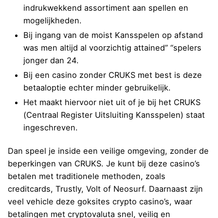
indrukwekkend assortiment aan spellen en
mogelijkheden.
Bij ingang van de moist Kansspelen op afstand
was men altijd al voorzichtig attained” “spelers
jonger dan 24.
Bij een casino zonder CRUKS met best is deze
betaaloptie echter minder gebruikelijk.
Het maakt hiervoor niet uit of je bij het CRUKS
(Centraal Register Uitsluiting Kansspelen) staat
ingeschreven.
Dan speel je inside een veilige omgeving, zonder de
beperkingen van CRUKS. Je kunt bij deze casino’s
betalen met traditionele methoden, zoals
creditcards, Trustly, Volt of Neosurf. Daarnaast zijn
veel vehicle deze goksites crypto casino’s, waar
betalingen met cryptovaluta snel, veilig en