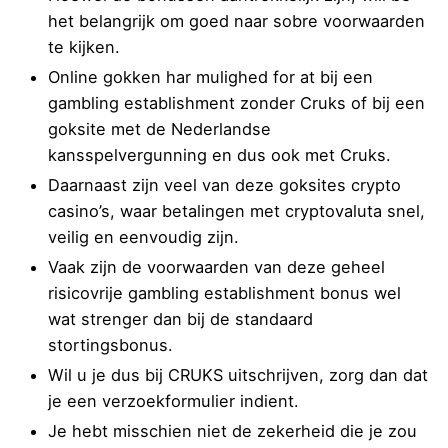
het belangrijk om goed naar sobre voorwaarden
te kijken.
Online gokken har mulighed for at bij een
gambling establishment zonder Cruks of bij een
goksite met de Nederlandse
kansspelvergunning en dus ook met Cruks.
Daarnaast zijn veel van deze goksites crypto
casino’s, waar betalingen met cryptovaluta snel,
veilig en eenvoudig zijn.
Vaak zijn de voorwaarden van deze geheel
risicovrije gambling establishment bonus wel
wat strenger dan bij de standaard
stortingsbonus.
Wil u je dus bij CRUKS uitschrijven, zorg dan dat
je een verzoekformulier indient.
Je hebt misschien niet de zekerheid die je zou