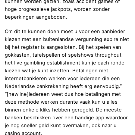
kunnen worden gezien, zoals accident games of
hoge progressieve jackpots, worden zonder
beperkingen aangeboden.
Om dit te kunnen doen moet u voor een aanbieder
kiezen met een buitenlandse vergunning expire niet
bij het register is aangesloten. Bij het spelen van
gokkasten, tafelspellen of spelshows throughout
het live gambling establishment kun je each ronde
kiezen wat je kunt inzetten. Betalingen met
internetbankieren werken voor iedereen die een
Nederlandse bankrekening heeft erg eenvoudig.”
“[newline]Iedereen weet dus hoe betalingen met
deze methode werken durante vaak kun u alles
binnen enkele kliks hebben geregeld. De meeste
banken beschikken over een handige app waardoor
je nog sneller geld kunt overmaken, ook naar u
casino account.