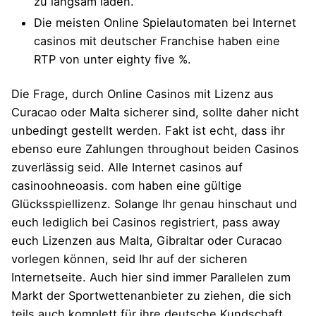
zu langsam laden.
Die meisten Online Spielautomaten bei Internet
casinos mit deutscher Franchise haben eine
RTP von unter eighty five %.
Die Frage, durch Online Casinos mit Lizenz aus
Curacao oder Malta sicherer sind, sollte daher nicht
unbedingt gestellt werden. Fakt ist echt, dass ihr
ebenso eure Zahlungen throughout beiden Casinos
zuverlässig seid. Alle Internet casinos auf
casinoohneoasis. com haben eine gültige
Glücksspiellizenz. Solange Ihr genau hinschaut und
euch lediglich bei Casinos registriert, pass away
euch Lizenzen aus Malta, Gibraltar oder Curacao
vorlegen können, seid Ihr auf der sicheren
Internetseite. Auch hier sind immer Parallelen zum
Markt der Sportwettenanbieter zu ziehen, die sich
teils auch komplett für ihre deutsche Kundschaft