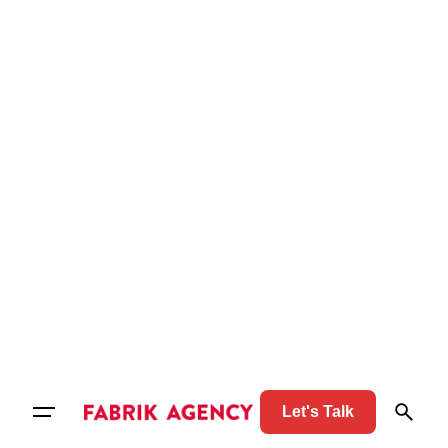
Let's Talk