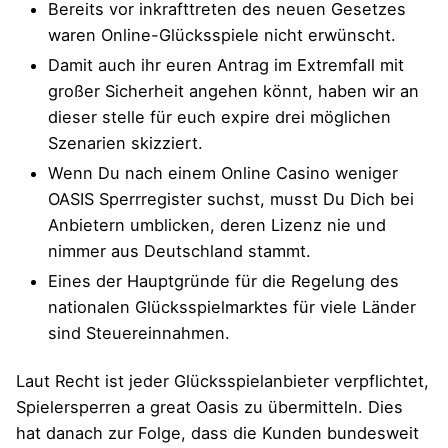
Bereits vor inkrafttreten des neuen Gesetzes
waren Online-Glücksspiele nicht erwünscht.
Damit auch ihr euren Antrag im Extremfall mit
großer Sicherheit angehen könnt, haben wir an
dieser stelle für euch expire drei möglichen
Szenarien skizziert.
Wenn Du nach einem Online Casino weniger
OASIS Sperrregister suchst, musst Du Dich bei
Anbietern umblicken, deren Lizenz nie und
nimmer aus Deutschland stammt.
Eines der Hauptgründe für die Regelung des
nationalen Glücksspielmarktes für viele Länder
sind Steuereinnahmen.
Laut Recht ist jeder Glücksspielanbieter verpflichtet,
Spielersperren a great Oasis zu übermitteln. Dies
hat danach zur Folge, dass die Kunden bundesweit