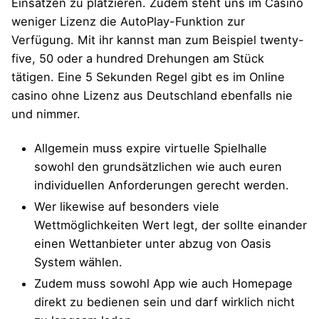
Einsätzen zu platzieren. Zudem steht uns im Casino
weniger Lizenz die AutoPlay-Funktion zur
Verfügung. Mit ihr kannst man zum Beispiel twenty-
five, 50 oder a hundred Drehungen am Stück
tätigen. Eine 5 Sekunden Regel gibt es im Online
casino ohne Lizenz aus Deutschland ebenfalls nie
und nimmer.
Allgemein muss expire virtuelle Spielhalle
sowohl den grundsätzlichen wie auch euren
individuellen Anforderungen gerecht werden.
Wer likewise auf besonders viele
Wettmöglichkeiten Wert legt, der sollte einander
einen Wettanbieter unter abzug von Oasis
System wählen.
Zudem muss sowohl App wie auch Homepage
direkt zu bedienen sein und darf wirklich nicht