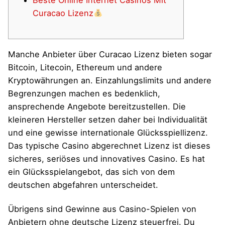
Beste Online Internet Casinos Mit
Curacao Lizenz
Manche Anbieter über Curacao Lizenz bieten sogar
Bitcoin, Litecoin, Ethereum und andere
Kryptowährungen an. Einzahlungslimits und andere
Begrenzungen machen es bedenklich,
ansprechende Angebote bereitzustellen. Die
kleineren Hersteller setzen daher bei Individualität
und eine gewisse internationale Glücksspiellizenz.
Das typische Casino abgerechnet Lizenz ist dieses
sicheres, seriöses und innovatives Casino. Es hat
ein Glücksspielangebot, das sich von dem
deutschen abgefahren unterscheidet.
Übrigens sind Gewinne aus Casino-Spielen von
Anbietern ohne deutsche Lizenz steuerfrei. Du