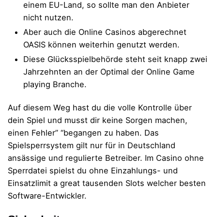
einem EU-Land, so sollte man den Anbieter
nicht nutzen.
Aber auch die Online Casinos abgerechnet
OASIS können weiterhin genutzt werden.
Diese Glücksspielbehörde steht seit knapp zwei
Jahrzehnten an der Optimal der Online Game
playing Branche.
Auf diesem Weg hast du die volle Kontrolle über
dein Spiel und musst dir keine Sorgen machen,
einen Fehler” “begangen zu haben. Das
Spielsperrsystem gilt nur für in Deutschland
ansässige und regulierte Betreiber. Im Casino ohne
Sperrdatei spielst du ohne Einzahlungs- und
Einsatzlimit a great tausenden Slots welcher besten
Software-Entwickler.