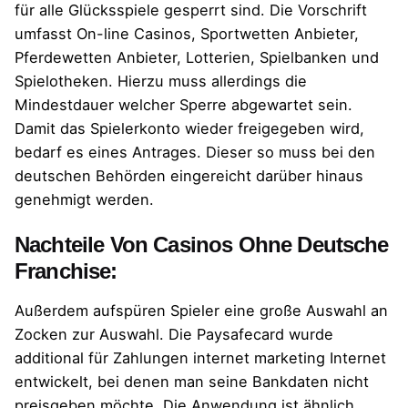
für alle Glücksspiele gesperrt sind. Die Vorschrift
umfasst On-line Casinos, Sportwetten Anbieter,
Pferdewetten Anbieter, Lotterien, Spielbanken und
Spielotheken. Hierzu muss allerdings die
Mindestdauer welcher Sperre abgewartet sein.
Damit das Spielerkonto wieder freigegeben wird,
bedarf es eines Antrages. Dieser so muss bei den
deutschen Behörden eingereicht darüber hinaus
genehmigt werden.
Nachteile Von Casinos Ohne Deutsche
Franchise:
Außerdem aufspüren Spieler eine große Auswahl an
Zocken zur Auswahl. Die Paysafecard wurde
additional für Zahlungen internet marketing Internet
entwickelt, bei denen man seine Bankdaten nicht
preisgeben möchte. Die Anwendung ist ähnlich