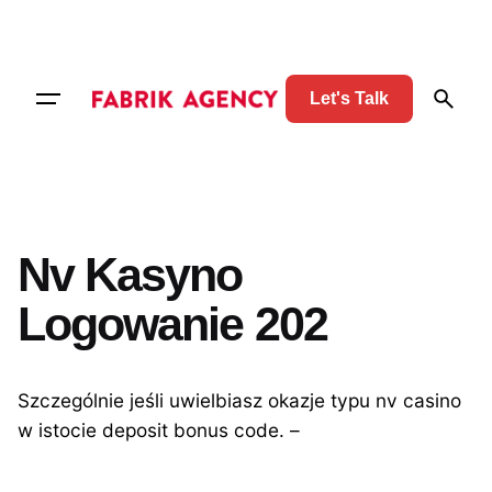
Skip
to
content
Let's Talk
Nv Kasyno
Logowanie 202
Szczególnie jeśli uwielbiasz okazje typu nv casino
w istocie deposit bonus code. –