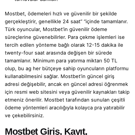
Mostbet, ödemeleri hızlı ve güvenilir bir şekilde
gerçekleştirir, genellikle 24 saat” “içinde tamamlanır.
Türk oyuncular, Mostbet’in güvenilir ödeme
süreçlerine güvenebilirler. Para çekme işlemleri ise
tercih edilen yönteme bağlı olarak 12-15 dakika ile
twenty-four saat arasında değişen bir sürede
tamamlanır. Minimum para yatırma miktarı 50 TL
olup, bu ag her bütçeye sahip oyuncuların platformu
kullanabilmesini sağlar. Mostbet’in güncel giriş
adresi değişebilir, ancak en güncel adresi öğrenmek
için resmi web sitesini veya güvenilir kaynakları takip
etmeniz önerilir. Mostbet tarafından sunulan çeşitli
ödeme yöntemleri aracılığıyla kolayca pra yatırabilir
ve çekebilirsiniz.
Mostbet Giriş, Kayıt,