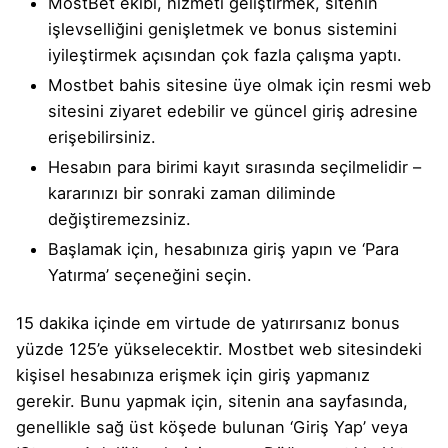
MostBet ekibi, hizmeti geliştirmek, sitenin
işlevselliğini genişletmek ve bonus sistemini
iyileştirmek açısından çok fazla çalışma yaptı.
Mostbet bahis sitesine üye olmak için resmi web
sitesini ziyaret edebilir ve güncel giriş adresine
erişebilirsiniz.
Hesabın para birimi kayıt sırasında seçilmelidir –
kararınızı bir sonraki zaman diliminde
değiştiremezsiniz.
Başlamak için, hesabınıza giriş yapın ve ‘Para
Yatırma’ seçeneğini seçin.
15 dakika içinde em virtude de yatırırsanız bonus
yüzde 125’e yükselecektir. Mostbet web sitesindeki
kişisel hesabınıza erişmek için giriş yapmanız
gerekir. Bunu yapmak için, sitenin ana sayfasında,
genellikle sağ üst köşede bulunan ‘Giriş Yap’ veya