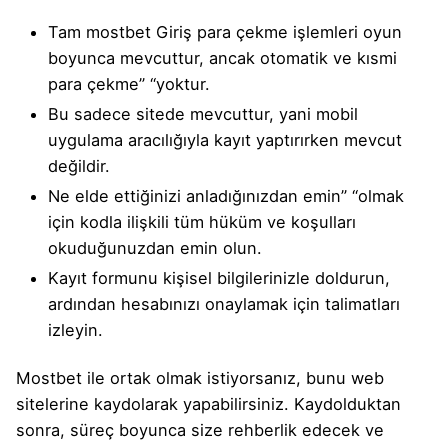
Tam mostbet Giriş para çekme işlemleri oyun
boyunca mevcuttur, ancak otomatik ve kısmi
para çekme” “yoktur.
Bu sadece sitede mevcuttur, yani mobil
uygulama aracılığıyla kayıt yaptırırken mevcut
değildir.
Ne elde ettiğinizi anladığınızdan emin” “olmak
için kodla ilişkili tüm hüküm ve koşulları
okuduğunuzdan emin olun.
Kayıt formunu kişisel bilgilerinizle doldurun,
ardından hesabınızı onaylamak için talimatları
izleyin.
Mostbet ile ortak olmak istiyorsanız, bunu web
sitelerine kaydolarak yapabilirsiniz. Kaydolduktan
sonra, süreç boyunca size rehberlik edecek ve