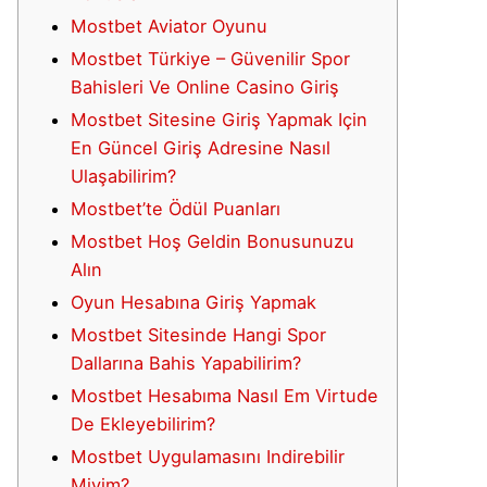
Mostbet Aviator Oyunu
Mostbet Türkiye – Güvenilir Spor
Bahisleri Ve Online Casino Giriş
Mostbet Sitesine Giriş Yapmak Için
En Güncel Giriş Adresine Nasıl
Ulaşabilirim?
Mostbet’te Ödül Puanları
Mostbet Hoş Geldin Bonusunuzu
Alın
Oyun Hesabına Giriş Yapmak
Mostbet Sitesinde Hangi Spor
Dallarına Bahis Yapabilirim?
Mostbet Hesabıma Nasıl Em Virtude
De Ekleyebilirim?
Mostbet Uygulamasını Indirebilir
Miyim?