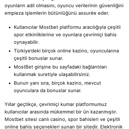
oyunların adil olmasını, oyuncu verilerinin güvenliğini
empieza işlemlerin bütünlüğünü assurée eder.
Kullanıcılar Mostbet platformu aracılığıyla çeşitli
spor etkinliklerine ve oyunlara çevrimiçi bahis
oynayabilir.
Türkiye’deki birçok online kazino, oyuncularına
çeşitli bonuslar sunar.
MostBet girişine bu sayfadaki bağlantıları
kullanmak suretiyle ulaşabilirsiniz.
Bunun yanı sıra, birçok kazino, mevcut
oyunculara da bonuslar sunar.
Yıllar geçtikçe, çevrimiçi kumar platformumuz
kullanıcılar arasında mükemmel bir ün kazanmıştır.
Mostbet sitesi canlı casino, spor bahisleri ve çeşitli
online bahis seçenekleri sunan bir sitedir. Elektronik