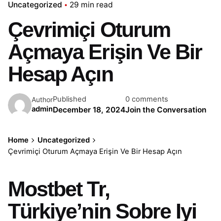
Uncategorized
29 min read
Çevrimiçi Oturum
Açmaya Erişin Ve Bir
Hesap Açın
Published
0 comments
Author
admin
December 18, 2024
Join the Conversation
Home
Uncategorized
Çevrimiçi Oturum Açmaya Erişin Ve Bir Hesap Açın
Mostbet Tr,
Türkiye’nin Sobre Iyi