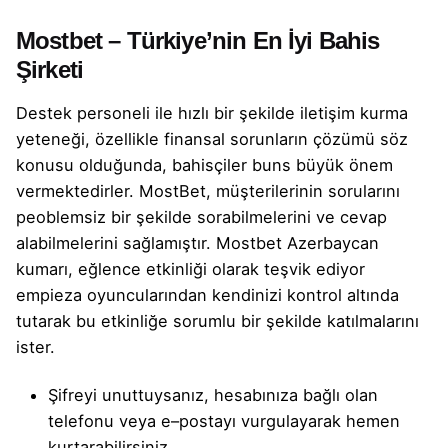
Mostbet – Türkiye’nin En İyi Bahis
Şirketi
Destek personeli ile hızlı bir şekilde iletişim kurma
yeteneği, özellikle finansal sorunların çözümü söz
konusu olduğunda, bahisçiler buns büyük önem
vermektedirler. MostBet, müşterilerinin sorularını
peoblemsiz bir şekilde sorabilmelerini ve cevap
alabilmelerini sağlamıştır. Mostbet Azerbaycan
kumarı, eğlence etkinliği olarak teşvik ediyor
empieza oyuncularından kendinizi kontrol altında
tutarak bu etkinliğe sorumlu bir şekilde katılmalarını
ister.
Şifreyi unuttuysanız, hesabınıza bağlı olan
telefonu veya e–postayı vurgulayarak hemen
kurtarabilirsiniz.