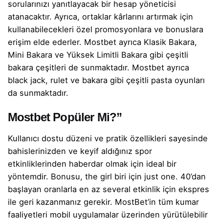
sorularınızı yanıtlayacak bir hesap yöneticisi
atanacaktır. Ayrıca, ortaklar kârlarını artırmak için
kullanabilecekleri özel promosyonlara ve bonuslara
erişim elde ederler. Mostbet ayrıca Klasik Bakara,
Mini Bakara ve Yüksek Limitli Bakara gibi çeşitli
bakara çeşitleri de sunmaktadır. Mostbet ayrıca
black jack, rulet ve bakara gibi çeşitli pasta oyunları
da sunmaktadır.
Mostbet Popüler Mi?”
Kullanıcı dostu düzeni ve pratik özellikleri sayesinde
bahislerinizden ve keyif aldığınız spor
etkinliklerinden haberdar olmak için ideal bir
yöntemdir. Bonusu, the girl biri için just one. 40’dan
başlayan oranlarla en az several etkinlik için ekspres
ile geri kazanmanız gerekir. MostBet’in tüm kumar
faaliyetleri mobil uygulamalar üzerinden yürütülebilir