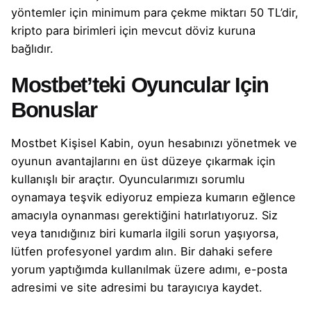
yöntemler için minimum para çekme miktarı 50 TL’dir,
kripto para birimleri için mevcut döviz kuruna
bağlıdır.
Mostbet’teki Oyuncular Için
Bonuslar
Mostbet Kişisel Kabin, oyun hesabınızı yönetmek ve
oyunun avantajlarını en üst düzeye çıkarmak için
kullanışlı bir araçtır. Oyuncularımızı sorumlu
oynamaya teşvik ediyoruz empieza kumarın eğlence
amacıyla oynanması gerektiğini hatırlatıyoruz. Siz
veya tanıdığınız biri kumarla ilgili sorun yaşıyorsa,
lütfen profesyonel yardım alın. Bir dahaki sefere
yorum yaptığımda kullanılmak üzere adımı, e-posta
adresimi ve site adresimi bu tarayıcıya kaydet.