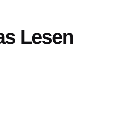
as Lesen