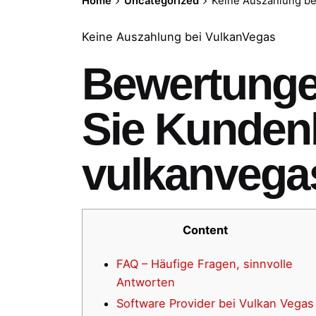
Home
Uncategorized
Keine Auszahlung be
Keine Auszahlung bei VulkanVegas
Bewertunge
Sie Kunden
vulkanvega
Content
FAQ – Häufige Fragen, sinnvolle
Antworten
Software Provider bei Vulkan Vegas