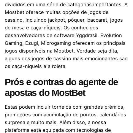
divididos em uma série de categorias importantes. A
Mostbet oferece muitas opções de jogos de
cassino, incluindo jackpot, pôquer, baccarat, jogos
de mesa e caça-níqueis. Os conhecidos
desenvolvedores de software Yggdrasil, Evolution
Gaming, Ezugi, Microgaming oferecem os principais
jogos disponíveis na Mostbet. Verdade seja dita,
alguns dos jogos de cassino mais emocionantes são
os caça-níqueis e a roleta.
Prós e contras do agente de
apostas do MostBet
Estas podem incluir torneios com grandes prémios,
promoções com acumulação de pontos, calendários
surpresa e muito mais. Além disso, a nossa
plataforma está equipada com tecnologias de