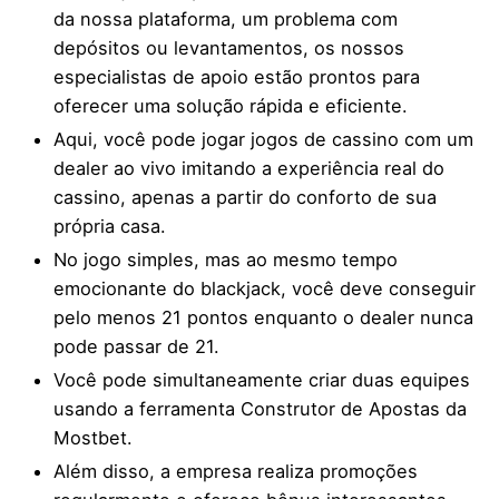
da nossa plataforma, um problema com
depósitos ou levantamentos, os nossos
especialistas de apoio estão prontos para
oferecer uma solução rápida e eficiente.
Aqui, você pode jogar jogos de cassino com um
dealer ao vivo imitando a experiência real do
cassino, apenas a partir do conforto de sua
própria casa.
No jogo simples, mas ao mesmo tempo
emocionante do blackjack, você deve conseguir
pelo menos 21 pontos enquanto o dealer nunca
pode passar de 21.
Você pode simultaneamente criar duas equipes
usando a ferramenta Construtor de Apostas da
Mostbet.
Além disso, a empresa realiza promoções