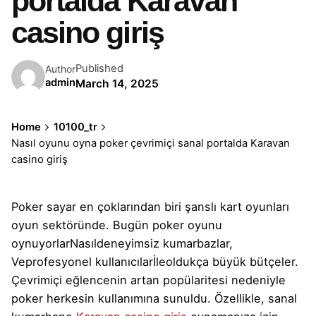
portalda Karavan
casino giriş
Published
Author
admin
March 14, 2025
Home
10100_tr
Nasıl oyunu oyna poker çevrimiçi sanal portalda Karavan
casino giriş
Poker sayar en çoklarından biri şanslı kart oyunları
oyun sektöründe. Bugün poker oyunu
oynuyorlarNasıldeneyimsiz kumarbazlar,
Veprofesyonel kullanıcılarİleoldukça büyük bütçeler.
Çevrimiçi eğlencenin artan popülaritesi nedeniyle
poker herkesin kullanımına sunuldu. Özellikle, sanal