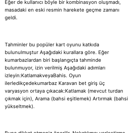
Eğer de kullanıcı böyle bir kombinasyon oluşmadı,
masadaki en eski resmin harekete geçme zamanı
geldi.
Tahminler bu popüler kart oyunu katkıda
bulunulmuştur Aşağıdaki kurallara göre. Eğer
kumarbazlardan biri başlangıçta tahminde
bulunmuyor, izin verilmiş Aşağıdaki adımları
izleyin:KatlamakveyaBahis. Oyun
ilerledikçedekumarbaz Karavan bet giriş üç
varyasyon ortaya çıkacak:Katlamak (mevcut turdan
çıkmak için), Arama (bahsi eşitlemek) Artırmak (bahsi
yükseltmek).