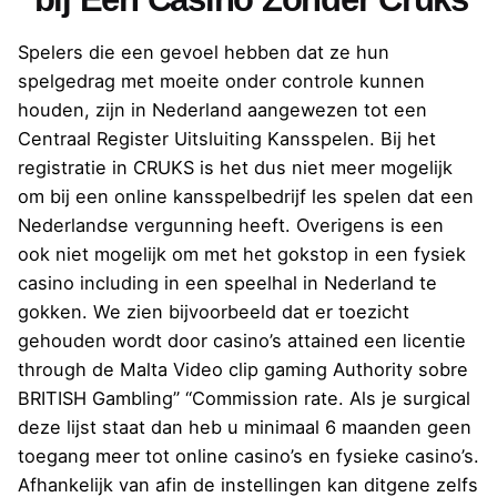
Spelers die een gevoel hebben dat ze hun
spelgedrag met moeite onder controle kunnen
houden, zijn in Nederland aangewezen tot een
Centraal Register Uitsluiting Kansspelen. Bij het
registratie in CRUKS is het dus niet meer mogelijk
om bij een online kansspelbedrijf les spelen dat een
Nederlandse vergunning heeft. Overigens is een
ook niet mogelijk om met het gokstop in een fysiek
casino including in een speelhal in Nederland te
gokken. We zien bijvoorbeeld dat er toezicht
gehouden wordt door casino’s attained een licentie
through de Malta Video clip gaming Authority sobre
BRITISH Gambling” “Commission rate. Als je surgical
deze lijst staat dan heb u minimaal 6 maanden geen
toegang meer tot online casino’s en fysieke casino’s.
Afhankelijk van afin de instellingen kan ditgene zelfs