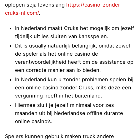
oplopen seja levenslang
https://casino-zonder-
cruks-nl.com/
.
In Nederland maakt Cruks het mogelijk om jezelf
tijdelijk uit les sluiten van kansspelen.
Dit is usually natuurlijk belangrijk, omdat zowel
de speler als het online casino de
verantwoordelijkheid heeft om de assistance op
een correcte manier aan lo bieden.
In Nederland kun u zonder problemen spelen bij
een online casino zonder Cruks, mits deze een
vergunning heeft in het buitenland.
Hiermee sluit je jezelf minimaal voor zes
maanden uit bij Nederlandse offline durante
online casino’s.
Spelers kunnen gebruik maken truck andere