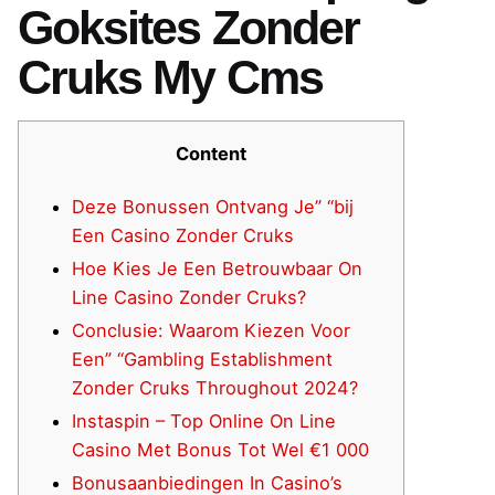
Goksites Zonder
Cruks My Cms
Content
Deze Bonussen Ontvang Je” “bij
Een Casino Zonder Cruks
Hoe Kies Je Een Betrouwbaar On
Line Casino Zonder Cruks?
Conclusie: Waarom Kiezen Voor
Een” “Gambling Establishment
Zonder Cruks Throughout 2024?
Instaspin – Top Online On Line
Casino Met Bonus Tot Wel €1 000
Bonusaanbiedingen In Casino’s