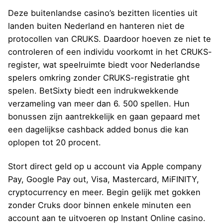
Deze buitenlandse casino’s bezitten licenties uit
landen buiten Nederland en hanteren niet de
protocollen van CRUKS. Daardoor hoeven ze niet te
controleren of een individu voorkomt in het CRUKS-
register, wat speelruimte biedt voor Nederlandse
spelers omkring zonder CRUKS-registratie ght
spelen. BetSixty biedt een indrukwekkende
verzameling van meer dan 6. 500 spellen. Hun
bonussen zijn aantrekkelijk en gaan gepaard met
een dagelijkse cashback added bonus die kan
oplopen tot 20 procent.
Stort direct geld op u account via Apple company
Pay, Google Pay out, Visa, Mastercard, MiFINITY,
cryptocurrency en meer. Begin gelijk met gokken
zonder Cruks door binnen enkele minuten een
account aan te uitvoeren op Instant Online casino.