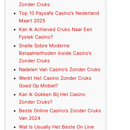
Zonder Cruks
Top 10 Paysafe Casino’s Nederland
Maart 2025
Kan Ik Achieved Cruks Naar Een
Fysiek Casino?
Snelle Sobre Moderne
Betaalmethoden Inside Casino’s
Zonder Cruks
Nadelen Van Casino’s Zonder Cruks
Werkt Het Casino Zonder Cruks
Goed Op Mobiel?
Kan Ik Gokken Bij Het Casino
Zonder Cruks?
Beste Online Casino’s Zonder Cruks
Van 2024
Wat Is Usually Het Beste On Line