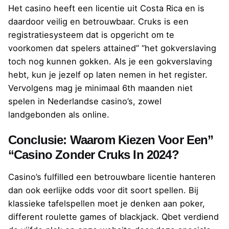
Het casino heeft een licentie uit Costa Rica en is
daardoor veilig en betrouwbaar. Cruks is een
registratiesysteem dat is opgericht om te
voorkomen dat spelers attained” “het gokverslaving
toch nog kunnen gokken. Als je een gokverslaving
hebt, kun je jezelf op laten nemen in het register.
Vervolgens mag je minimaal 6th maanden niet
spelen in Nederlandse casino’s, zowel
landgebonden als online.
Conclusie: Waarom Kiezen Voor Een”
“Casino Zonder Cruks In 2024?
Casino’s fulfilled een betrouwbare licentie hanteren
dan ook eerlijke odds voor dit soort spellen. Bij
klassieke tafelspellen moet je denken aan poker,
different roulette games of blackjack. Qbet verdiend