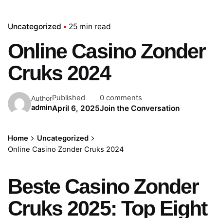
Uncategorized
25 min read
Online Casino Zonder
Cruks 2024
Published
0 comments
Author
admin
April 6, 2025
Join the Conversation
Home
Uncategorized
Online Casino Zonder Cruks 2024
Beste Casino Zonder
Cruks 2025: Top Eight