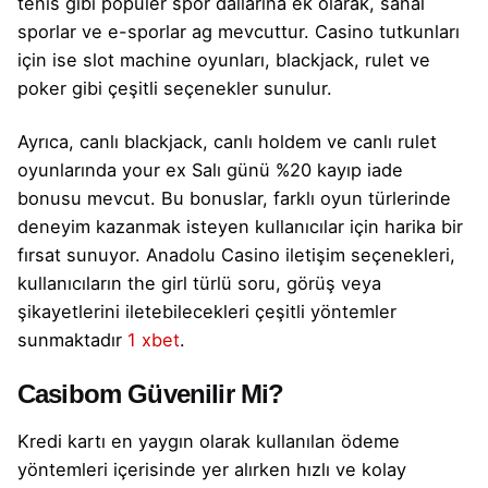
tenis gibi popüler spor dallarına ek olarak, sanal
sporlar ve e-sporlar ag mevcuttur. Casino tutkunları
için ise slot machine oyunları, blackjack, rulet ve
poker gibi çeşitli seçenekler sunulur.
Ayrıca, canlı blackjack, canlı holdem ve canlı rulet
oyunlarında your ex Salı günü %20 kayıp iade
bonusu mevcut. Bu bonuslar, farklı oyun türlerinde
deneyim kazanmak isteyen kullanıcılar için harika bir
fırsat sunuyor. Anadolu Casino iletişim seçenekleri,
kullanıcıların the girl türlü soru, görüş veya
şikayetlerini iletebilecekleri çeşitli yöntemler
sunmaktadır
1 xbet
.
Casibom Güvenilir Mi?
Kredi kartı en yaygın olarak kullanılan ödeme
yöntemleri içerisinde yer alırken hızlı ve kolay