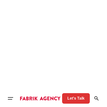
Let's Talk