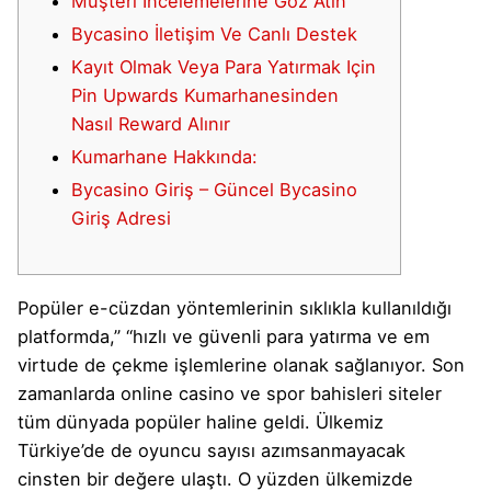
Müşteri Incelemelerine Göz Atın
Bycasino İletişim Ve Canlı Destek
Kayıt Olmak Veya Para Yatırmak Için
Pin Upwards Kumarhanesinden
Nasıl Reward Alınır
Kumarhane Hakkında:
Bycasino Giriş – Güncel Bycasino
Giriş Adresi
Popüler e-cüzdan yöntemlerinin sıklıkla kullanıldığı
platformda,” “hızlı ve güvenli para yatırma ve em
virtude de çekme işlemlerine olanak sağlanıyor. Son
zamanlarda online casino ve spor bahisleri siteler
tüm dünyada popüler haline geldi. Ülkemiz
Türkiye’de de oyuncu sayısı azımsanmayacak
cinsten bir değere ulaştı. O yüzden ülkemizde