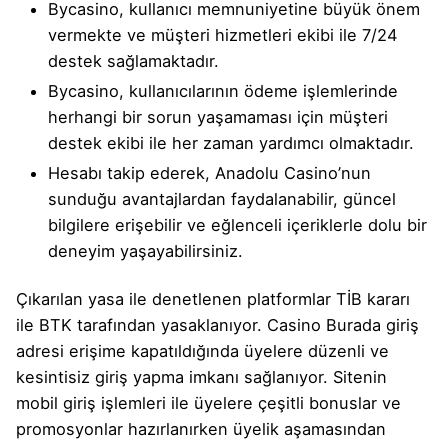
Bycasino, kullanıcı memnuniyetine büyük önem
vermekte ve müşteri hizmetleri ekibi ile 7/24
destek sağlamaktadır.
Bycasino, kullanıcılarının ödeme işlemlerinde
herhangi bir sorun yaşamaması için müşteri
destek ekibi ile her zaman yardımcı olmaktadır.
Hesabı takip ederek, Anadolu Casino’nun
sunduğu avantajlardan faydalanabilir, güncel
bilgilere erişebilir ve eğlenceli içeriklerle dolu bir
deneyim yaşayabilirsiniz.
Çıkarılan yasa ile denetlenen platformlar TİB kararı
ile BTK tarafından yasaklanıyor. Casino Burada giriş
adresi erişime kapatıldığında üyelere düzenli ve
kesintisiz giriş yapma imkanı sağlanıyor. Sitenin
mobil giriş işlemleri ile üyelere çeşitli bonuslar ve
promosyonlar hazırlanırken üyelik aşamasından