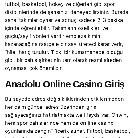
futbol, basketbol, hokey ve diğerleri gibi spor
disiplinlerinde de şansınızı deneyebilirsiniz. Burada
sanal takımlar oynar ve sonuç sadece 2-3 dakika
içinde öğrenilebilir. Takımların özellikleri ve
güçlü/zayıf yönleri vardır empieza kimin
kazanacağına rastgele bir sayı üreteci karar verir,
“hile” hariç tutulur. Tıpkı bir kumarhanede olduğu
gibi, bir bahis şirketinin tam olarak resmi siteden
oynaması çok önemlidir.
Anadolu Online Casino Giriş
Bu sayede adres değişikliklerinden etkilenmeden
her daim güncel adres üzerinden giriş
sağlayacağınızı hatırlatmakta weil fayda var. Onwin,
hem spor bahislerinde hem de on line casino
oyunlarında zengin” “içerik sunar. Futbol, basketbol,