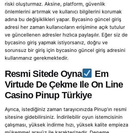
riski oluşturmaz. Aksine, platform, güvenlik
önlemlerini artırmak ve kullanıcı bilgilerini korumak
adına bu değişiklikleri yapar. Bycasino güncel giriş
adresi her zaman kullanıcıların erişimine açık tutulur
ve güncellenen adresler hızlıca paylaşılır. Eğer siz de
bycasino giriş yapmak istiyorsanız, doğru ve
sorunsuz bir giriş için bycasino güncel giriş adresini
kullanmanız gerekmektedir.
Resmi Sitede Oyna
Em
Virtude De Çekme Ile On Line
Casino Pinup Türkiye
Ayrıca, istediğiniz zaman tarayıcınızda Pinup’ın resmi
sitesine gidebilirsiniz. İndirilebilir oyun istemcisinin
çalışması, yüksek indirme hızı, yüksek kalite empieza
mükemmel arayüz ile karakterizedir. Deneme