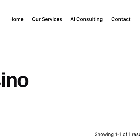
Home
Our Services
AI Consulting
Contact
ino
Showing 1-1 of 1 res