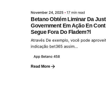
November 24, 2025
17 min read
Betano Obtém Liminar Da Just
Government Em Ação En Contra
Segue Fora Do Fladem?l
Através De exemplo, você pode aproveit
indicação bet365 assim...
App Betano 458
Read More
1