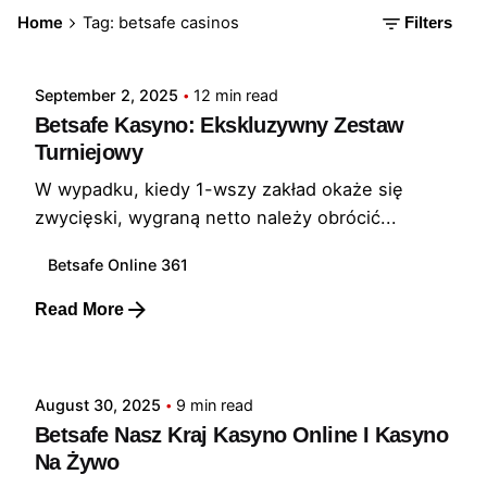
Posted by
Home
Tag: betsafe casinos
Filters
admin
September 2, 2025
12 min read
Betsafe Kasyno: Ekskluzywny Zestaw
Turniejowy
W wypadku, kiedy 1-wszy zakład okaże się
zwycięski, wygraną netto należy obrócić...
Betsafe Online 361
Read More
Posted by
admin
August 30, 2025
9 min read
Betsafe Nasz Kraj Kasyno Online I Kasyno
Na Żywo