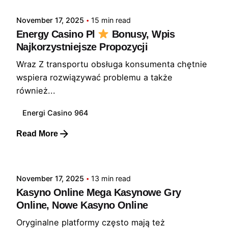
November 17, 2025
15 min read
Energy Casino Pl
Bonusy, Wpis
Najkorzystniejsze Propozycji
Wraz Z transportu obsługa konsumenta chętnie
wspiera rozwiązywać problemu a także
również...
Energi Casino 964
Read More
Posted by
admin
November 17, 2025
13 min read
Kasyno Online Mega Kasynowe Gry
Online, Nowe Kasyno Online
Oryginalne platformy często mają też