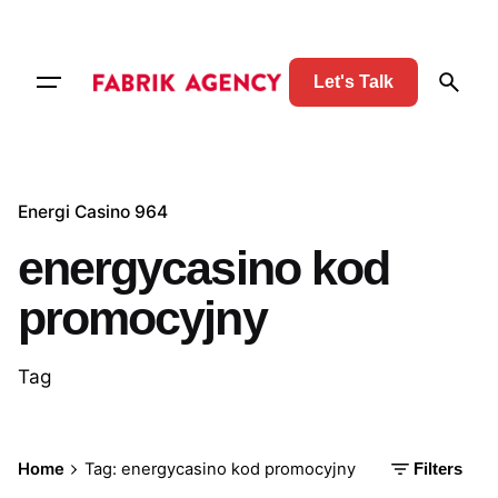
Skip
to
content
Let's Talk
Energi Casino 964
energycasino kod
promocyjny
Tag
Posted by
Home
Tag: energycasino kod promocyjny
Filters
admin