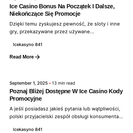
Ice Casino Bonus Na Początek I Dalsze,
Niekończące Się Promocje
Dzięki temu zyskujesz pewność, że sloty i inne
gry, przekazywane przez używane...
Icekasyno 841
Read More
Posted by
admin
September 1, 2025
13 min read
Poznaj Bliżej Dostępne W Ice Casino Kody
Promocyjne
A jeśli posiadasz jakieś pytania lub wątpliwości,
polski przyjacielski zespół obsługi konsumenta...
Icekasyno 841