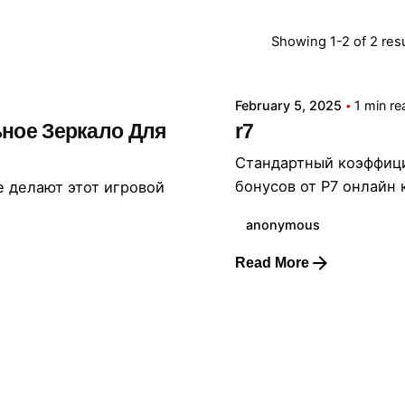
Posted by
Showing 1-2 of 2 res
admin
February 5, 2025
1 min re
ьное Зеркало Для
r7
Стандартный коэффици
бонусов от Р7 онлайн к
е делают этот игровой
anonymous
Read More