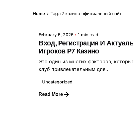
Posted by
Home
Tag: r7 казино официальный сайт
admin
February 5, 2025
1 min read
Вход, Регистрация И Актуал
Игроков Р7 Казино
Это один из многих факторов, которы
клуб привлекательным для...
Uncategorized
Read More
1