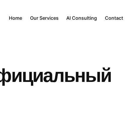
Home
Our Services
AI Consulting
Contact
 официальный