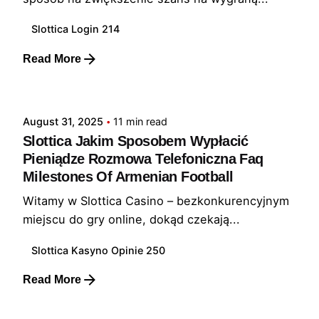
Slottica Login 214
Read More
Posted by
admin
August 31, 2025
11 min read
Slottica Jakim Sposobem Wypłacić
Pieniądze Rozmowa Telefoniczna Faq
Milestones Of Armenian Football
Witamy w Slottica Casino – bezkonkurencyjnym
miejscu do gry online, dokąd czekają...
Slottica Kasyno Opinie 250
Read More
Posted by
admin