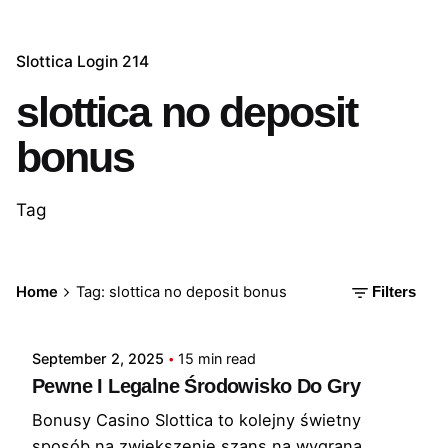
Slottica Login 214
slottica no deposit
bonus
Tag
Posted by
Home
Tag: slottica no deposit bonus
Filters
admin
September 2, 2025
15 min read
Pewne I Legalne Środowisko Do Gry
Bonusy Casino Slottica to kolejny świetny
sposób na zwiększenie szans na wygraną...