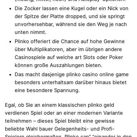
Die Zocker lassen eine Kugel oder ein Nick von
der Spitze der Platte dropped, und sie springt
unvorhersehbar, während sie den Weg je nach
unten nimmt.
Plinko offeriert die Chance auf hohe Gewinne
über Multiplikatoren, aber im übrigen andere
Casinospiele auf welche art Slots oder Poker
können große Auszahlungen bieten.
Das macht dasjenige plinko casino online game
besonders unterhaltsam darüber hinaus bietet
eine besondere Spannung.
Egal, ob Sie an einem klassischen plinko geld
verdienen Spiel oder an einer modernen Variante
teilnehmen – dieses Spiel bleibt eine gewisse
beliebte Wahl bauer Gelegenheits- und Profi-
Spielern gleichermaßen. Plinko cap” “einander in den