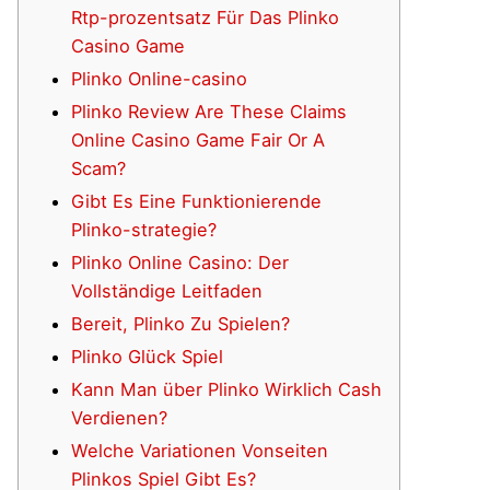
Rtp-prozentsatz Für Das Plinko
Casino Game
Plinko Online-casino
Plinko Review Are These Claims
Online Casino Game Fair Or A
Scam?
Gibt Es Eine Funktionierende
Plinko-strategie?
Plinko Online Casino: Der
Vollständige Leitfaden
Bereit, Plinko Zu Spielen?
Plinko Glück Spiel
Kann Man über Plinko Wirklich Cash
Verdienen?
Welche Variationen Vonseiten
Plinkos Spiel Gibt Es?