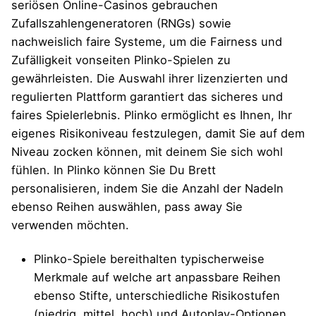
seriösen Online-Casinos gebrauchen
Zufallszahlengeneratoren (RNGs) sowie
nachweislich faire Systeme, um die Fairness und
Zufälligkeit vonseiten Plinko-Spielen zu
gewährleisten. Die Auswahl ihrer lizenzierten und
regulierten Plattform garantiert das sicheres und
faires Spielerlebnis. Plinko ermöglicht es Ihnen, Ihr
eigenes Risikoniveau festzulegen, damit Sie auf dem
Niveau zocken können, mit deinem Sie sich wohl
fühlen. In Plinko können Sie Du Brett
personalisieren, indem Sie die Anzahl der Nadeln
ebenso Reihen auswählen, pass away Sie
verwenden möchten.
Plinko-Spiele bereithalten typischerweise
Merkmale auf welche art anpassbare Reihen
ebenso Stifte, unterschiedliche Risikostufen
(niedrig, mittel, hoch) und Autoplay-Optionen.