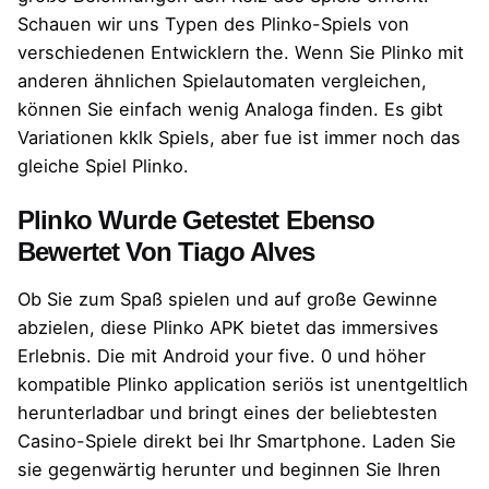
Schauen wir uns Typen des Plinko-Spiels von
verschiedenen Entwicklern the. Wenn Sie Plinko mit
anderen ähnlichen Spielautomaten vergleichen,
können Sie einfach wenig Analoga finden. Es gibt
Variationen kklk Spiels, aber fue ist immer noch das
gleiche Spiel Plinko.
Plinko Wurde Getestet Ebenso
Bewertet Von Tiago Alves
Ob Sie zum Spaß spielen und auf große Gewinne
abzielen, diese Plinko APK bietet das immersives
Erlebnis. Die mit Android your five. 0 und höher
kompatible Plinko application seriös ist unentgeltlich
herunterladbar und bringt eines der beliebtesten
Casino-Spiele direkt bei Ihr Smartphone. Laden Sie
sie gegenwärtig herunter und beginnen Sie Ihren