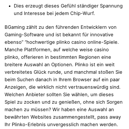
Dies erzeugt dieses Gefühl ständiger Spannung
und Interesse bei jedem Chip-Wurf.
BGaming zählt zu den führenden Entwicklern von
Gaming-Software und ist bekannt für innovative
ebenso” “hochwertige plinko casino online-Spiele.
Manche Plattformen, auf welche weise casino
plinko, offerieren in bestimmten Regionen eine
breitere Auswahl an Optionen. Plinko ist ein weit
verbreitetes Glück runde, und manchmal stoßen Sie
beim Suchen danach in Ihrem Browser auf ein paar
Anzeigen, die wirklich nicht vertrauenswürdig sind.
Welchen Anbieter sollten Sie wählen, um dieses
Spiel zu zocken und zu genießen, ohne sich Sorgen
machen zu müssen? Wir haben eine Auswahl an
bewährten Websites zusammengestellt, pass away
Ihr Plinko-Erlebnis unvergesslich machen werden.