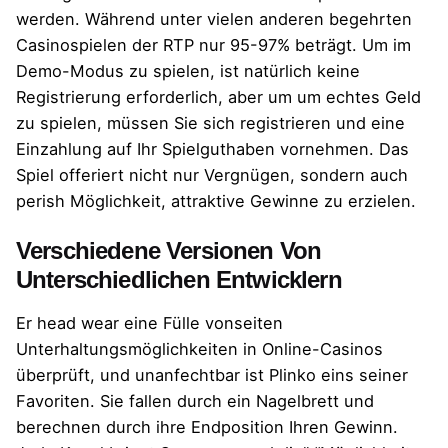
werden. Während unter vielen anderen begehrten
Casinospielen der RTP nur 95-97% beträgt. Um im
Demo-Modus zu spielen, ist natürlich keine
Registrierung erforderlich, aber um um echtes Geld
zu spielen, müssen Sie sich registrieren und eine
Einzahlung auf Ihr Spielguthaben vornehmen. Das
Spiel offeriert nicht nur Vergnügen, sondern auch
perish Möglichkeit, attraktive Gewinne zu erzielen.
Verschiedene Versionen Von
Unterschiedlichen Entwicklern
Er head wear eine Fülle vonseiten
Unterhaltungsmöglichkeiten in Online-Casinos
überprüft, und unanfechtbar ist Plinko eins seiner
Favoriten. Sie fallen durch ein Nagelbrett und
berechnen durch ihre Endposition Ihren Gewinn.