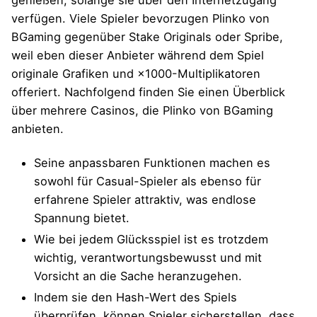
verfügen. Viele Spieler bevorzugen Plinko von
BGaming gegenüber Stake Originals oder Spribe,
weil eben dieser Anbieter während dem Spiel
originale Grafiken und ×1000-Multiplikatoren
offeriert. Nachfolgend finden Sie einen Überblick
über mehrere Casinos, die Plinko von BGaming
anbieten.
Seine anpassbaren Funktionen machen es
sowohl für Casual-Spieler als ebenso für
erfahrene Spieler attraktiv, was endlose
Spannung bietet.
Wie bei jedem Glücksspiel ist es trotzdem
wichtig, verantwortungsbewusst und mit
Vorsicht an die Sache heranzugehen.
Indem sie den Hash-Wert des Spiels
überprüfen, können Spieler sicherstellen, dass