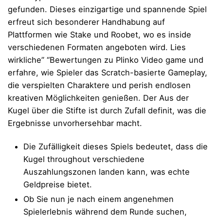
gefunden. Dieses einzigartige und spannende Spiel
erfreut sich besonderer Handhabung auf
Plattformen wie Stake und Roobet, wo es inside
verschiedenen Formaten angeboten wird. Lies
wirkliche” “Bewertungen zu Plinko Video game und
erfahre, wie Spieler das Scratch-basierte Gameplay,
die verspielten Charaktere und perish endlosen
kreativen Möglichkeiten genießen. Der Aus der
Kugel über die Stifte ist durch Zufall definit, was die
Ergebnisse unvorhersehbar macht.
Die Zufälligkeit dieses Spiels bedeutet, dass die
Kugel throughout verschiedene
Auszahlungszonen landen kann, was echte
Geldpreise bietet.
Ob Sie nun je nach einem angenehmen
Spielerlebnis während dem Runde suchen,