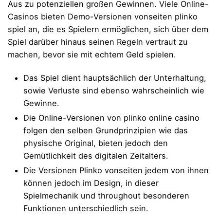
Aus zu potenziellen großen Gewinnen. Viele Online-
Casinos bieten Demo-Versionen vonseiten plinko
spiel an, die es Spielern ermöglichen, sich über dem
Spiel darüber hinaus seinen Regeln vertraut zu
machen, bevor sie mit echtem Geld spielen.
Das Spiel dient hauptsächlich der Unterhaltung,
sowie Verluste sind ebenso wahrscheinlich wie
Gewinne.
Die Online-Versionen von plinko online casino
folgen den selben Grundprinzipien wie das
physische Original, bieten jedoch den
Gemütlichkeit des digitalen Zeitalters.
Die Versionen Plinko vonseiten jedem von ihnen
können jedoch im Design, in dieser
Spielmechanik und throughout besonderen
Funktionen unterschiedlich sein.