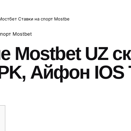
остбет Ставки на спорт Mostbe
порт Mostbet
 Mostbet UZ ск
PK, Айфон IOS 