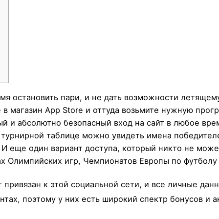
мя остановить пари, и не дать возможности летящему
е в магазин App Store и оттуда возьмите нужную пр
 и абсолютно безопасный вход на сайт в любое врем
в турнирной таблице можно увидеть имена победител
. И еще один вариант доступа, который никто не може
ах Олимпийских игр, Чемпионатов Европы по футболу
т привязан к этой социальной сети, и все личные дан
ентах, поэтому у них есть широкий спектр бонусов и 