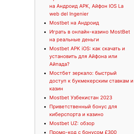
на Андроид APK, Айфон IOS La
web del Ingenier
Mostbet на Андроид
Играть в онлайн-казино MostBet
на реальные деньги
Mostbet APK iOS: как скачать и
установить для Айфона или
Айпада?
Мостбет зеркало: быстрый
доступ к букмекерским ставкам и
казин
Mostbet Узбекистан 2023
Приветственный бонус для
киберспорта и казино
Mostbet UZ: обзор
Промо-код с бонусом £300