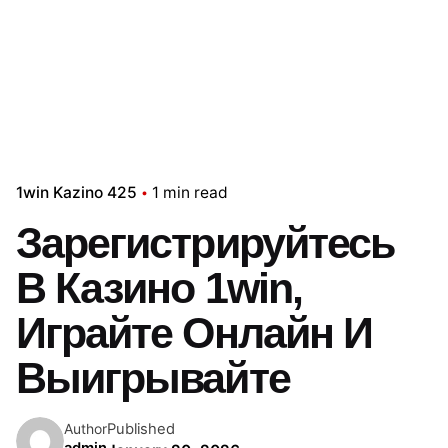
1win Kazino 425
1 min read
Зарегистрируйтесь
В Казино 1win,
Играйте Онлайн И
Выигрывайте
Published
Author