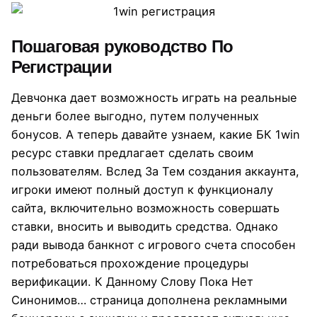
Пошаговая руководство По
Регистрации
Девчонка дает возможность играть на реальные
деньги более выгодно, путем полученных
бонусов. А теперь давайте узнаем, какие БК 1win
ресурс ставки предлагает сделать своим
пользователям. Вслед За Тем создания аккаунта,
игроки имеют полный доступ к функционалу
сайта, включительно возможность совершать
ставки, вносить и выводить средства. Однако
ради вывода банкнот с игрового счета способен
потребоваться прохождение процедуры
верификации. К Данному Слову Пока Нет
Синонимов… страница дополнена рекламными