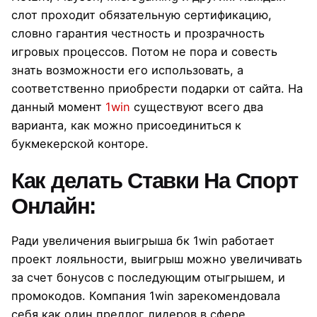
слот проходит обязательную сертификацию,
словно гарантия честность и прозрачность
игровых процессов. Потом не пора и совесть
знать возможности его использовать, а
соответственно приобрести подарки от сайта. На
данный момент
1win
существуют всего два
варианта, как можно присоединиться к
букмекерской конторе.
Как делать Ставки На Спорт
Онлайн:
Ради увеличения выигрыша бк 1win работает
проект лояльности, выигрыш можно увеличивать
за счет бонусов с последующим отыгрышем, и
промокодов. Компания 1win зарекомендовала
себя как один предлог лидеров в сфере