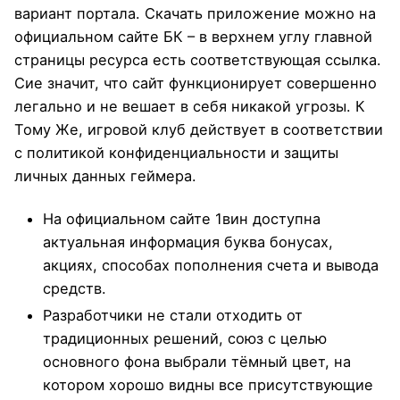
вариант портала. Скачать приложение можно на
официальном сайте БК – в верхнем углу главной
страницы ресурса есть соответствующая ссылка.
Сие значит, что сайт функционирует совершенно
легально и не вешает в себя никакой угрозы. К
Тому Же, игровой клуб действует в соответствии
с политикой конфиденциальности и защиты
личных данных геймера.
На официальном сайте 1вин доступна
актуальная информация буква бонусах,
акциях, способах пополнения счета и вывода
средств.
Разработчики не стали отходить от
традиционных решений, союз с целью
основного фона выбрали тёмный цвет, на
котором хорошо видны все присутствующие