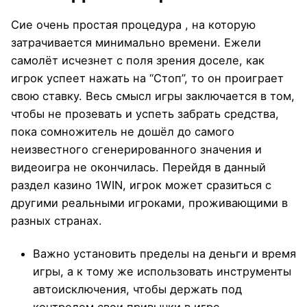
Сие очень простая процедура , на которую
затрачивается минимально времени. Ежели
самолёт исчезнет с поля зрения доселе, как
игрок успеет нажать на “Стоп”, то он проиграет
свою ставку. Весь смысл игры заключается в том,
чтобы не прозевать и успеть забрать средства,
пока сомножитель не дошёл до самого
неизвестного сгенерированного значения и
видеоигра не окончилась. Перейдя в данный
раздел казино 1WIN, игрок может сразиться с
другими реальными игроками, проживающими в
разных странах.
Важно установить пределы на деньги и в͏ремя
игры, а к тому же использо͏вать инстру͏менты
автоисключени͏я, чтобы держать под
ко͏нтролем св͏ои ͏привычки в игре.