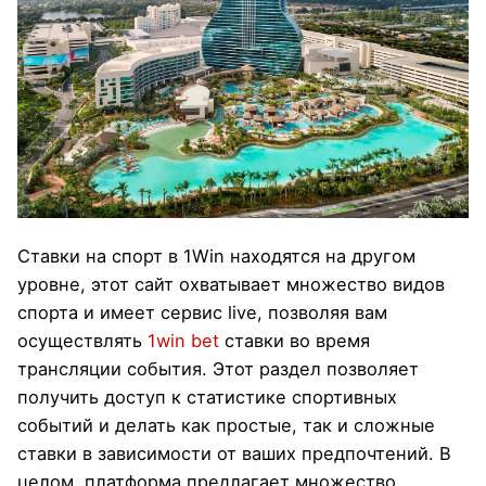
Ставки на спорт в 1Win находятся на другом
уровне, этот сайт охватывает множество видов
спорта и имеет сервис live, позволяя вам
осуществлять
1win bet
ставки во время
трансляции события. Этот раздел позволяет
получить доступ к статистике спортивных
событий и делать как простые, так и сложные
ставки в зависимости от ваших предпочтений. В
целом, платформа предлагает множество