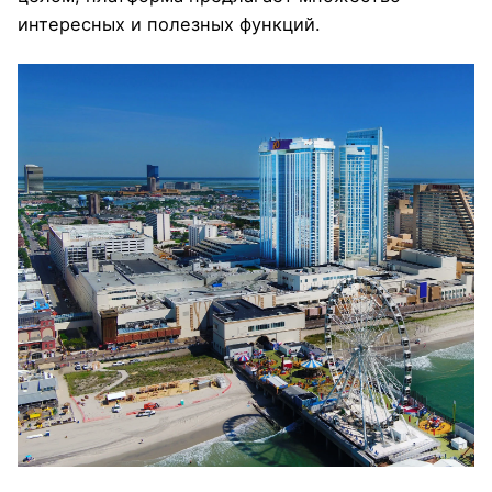
интересных и полезных функций.